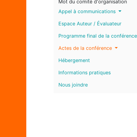
Mot du comité d'organisation
Appel à communications
Espace Auteur / Évaluateur
Programme final de la conférence
Actes de la conférence
Hébergement
Informations pratiques
Nous joindre