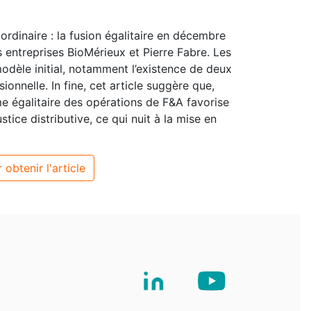
ordinaire : la fusion égalitaire en décembre
s entreprises BioMérieux et Pierre Fabre. Les
modèle initial, notamment l’existence de deux
ionnelle. In fine, cet article suggère que,
e égalitaire des opérations de F&A favorise
stice distributive, ce qui nuit à la mise en
 obtenir l'article