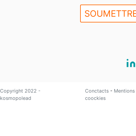
SOUMETTRE
Copyright 2022 -
Conctacts
-
Mentions
kosmopolead
coockies