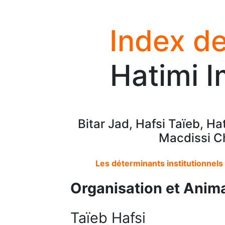
Index de
Hatimi 
Bitar Jad, Hafsi Taïeb, H
Macdissi Ch
Les déterminants institutionnels
Organisation et Anim
Taïeb Hafsi