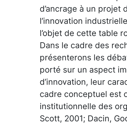
d’ancrage à un projet 
l’innovation industriell
l’objet de cette table r
Dans le cadre des rec
présenterons les débat
porté sur un aspect im
d’innovation, leur cara
cadre conceptuel est c
institutionnelle des or
Scott, 2001; Dacin, Go