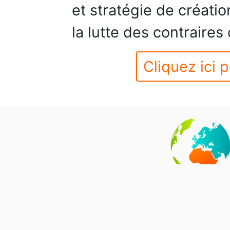
et stratégie de créatio
la lutte des contraires
Cliquez ici p