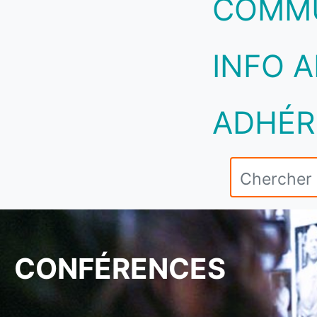
COMM
INFO A
ADHÉR
CONFÉRENCES