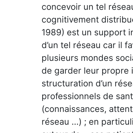
concevoir un tel résea
cognitivement distribué
1989) est un support i
d’un tel réseau car il f
plusieurs mondes soci
de garder leur propre 
structuration d’un rés
professionnels de sant
(connaissances, attent
réseau ...) ; en particu