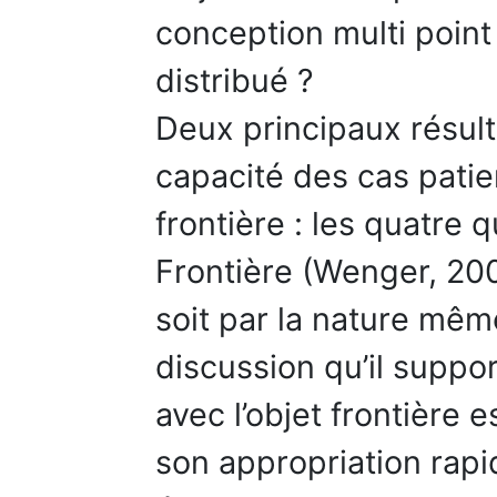
conception multi point
distribué ?
Deux principaux résult
capacité des cas patien
frontière : les quatre 
Frontière (Wenger, 200
soit par la nature même
discussion qu’il suppor
avec l’objet frontière 
son appropriation rapi