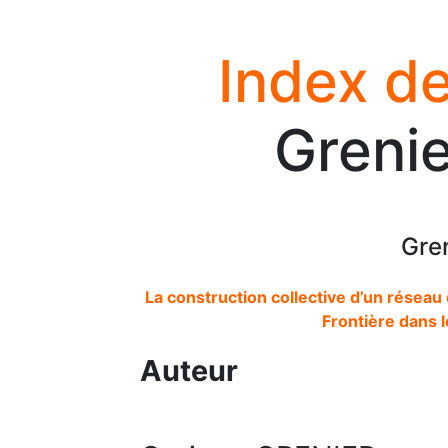
Index de
Grenie
Gre
La construction collective d’un réseau
Frontière dans 
Auteur