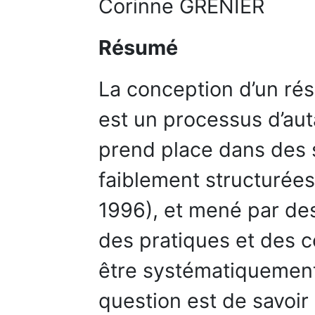
Corinne GRENIER
Résumé
La conception d’un rés
est un processus d’aut
prend place dans des s
faiblement structurée
1996), et mené par des
des pratiques et des 
être systématiquement 
question est de savoir