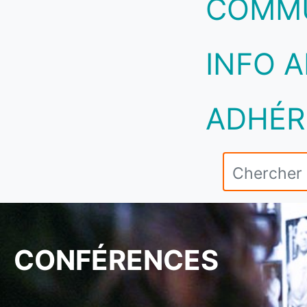
COMM
INFO A
ADHÉR
CONFÉRENCES