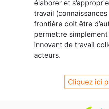
élaborer et s’appropr
travail (connaissances 
frontière doit être d’au
permettre simplement
innovant de travail coll
acteurs.
Cliquez ici p