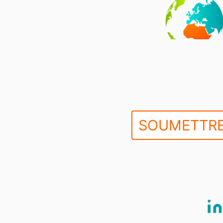
SOUMETTRE