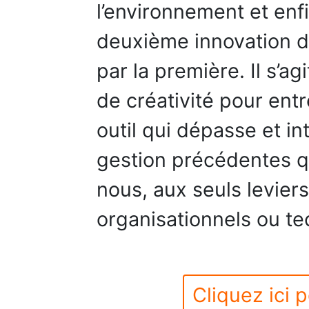
l’environnement et enfi
deuxième innovation de
par la première. Il s’a
de créativité pour entre
outil qui dépasse et i
gestion précédentes q
nous, aux seuls leviers
organisationnels ou t
Cliquez ici p