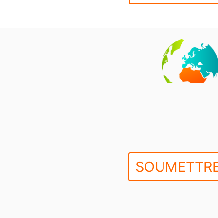
SOUMETTRE