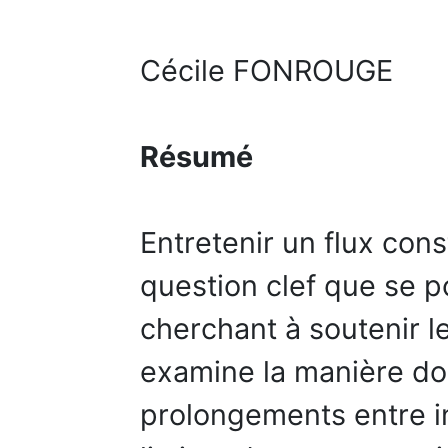
Cécile FONROUGE
Résumé
Entretenir un flux cons
question clef que se p
cherchant à soutenir le
examine la manière don
prolongements entre in