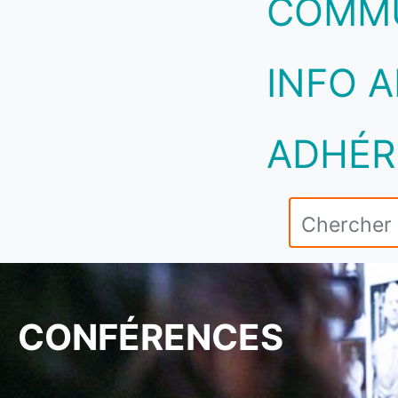
COMM
INFO A
ADHÉR
CONFÉRENCES