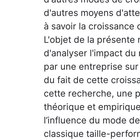
d'autres moyens d'atte
à savoir la croissance
L'objet de la présente
d'analyser l'impact du
par une entreprise sur 
du fait de cette crois
cette recherche, une p
théorique et empirique
l’influence du mode de 
classique taille-perfo