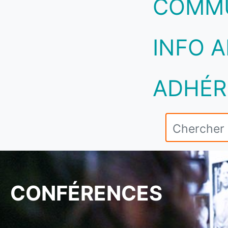
COMM
INFO A
ADHÉR
CONFÉRENCES