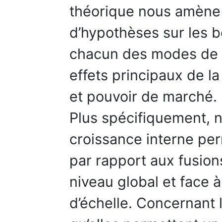
théorique nous amène 
d’hypothèses sur les 
chacun des modes de c
effets principaux de la
et pouvoir de marché.
Plus spécifiquement, 
croissance interne pe
par rapport aux fusions
niveau global et face à
d’échelle. Concernant 