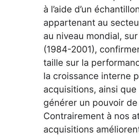
à l’aide d’un échantill
appartenant au secteur
au niveau mondial, su
(1984-2001), confirmen
taille sur la performan
la croissance interne 
acquisitions, ainsi que
générer un pouvoir de
Contrairement à nos at
acquisitions amélioren