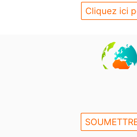
Cliquez ici p
SOUMETTRE