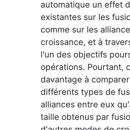
automatique un effet d
existantes sur les fusi
comme sur les alliance
croissance, et à travers
l'un des objectifs pou
opérations. Pourtant, 
davantage à comparer
différents types de fu
alliances entre eux qu
taille obtenus par fusi
d'autres modes de croi