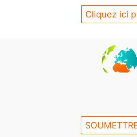
Cliquez ici p
SOUMETTRE