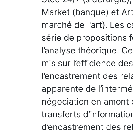
Market (banque) et Art
marché de l'art). Les 
série de propositions 
l’analyse théorique. Ce
mis sur l’efficience de
l’encastrement des rela
apparente de l’intermé
négociation en amont e
transferts d’informatio
d’encastrement des rel