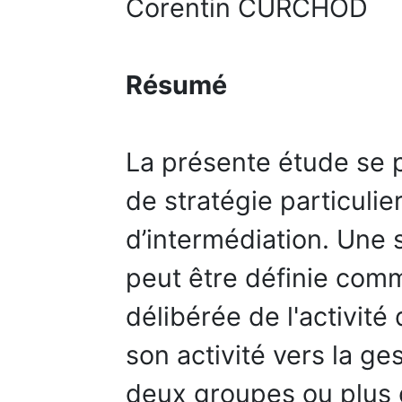
Corentin CURCHOD
Résumé
La présente étude se 
de stratégie particulier
d’intermédiation. Une 
peut être définie comm
délibérée de l'activité
son activité vers la ge
deux groupes ou plus