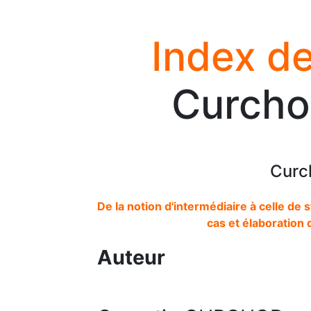
Index de
Curcho
Curc
De la notion d'intermédiaire à celle de 
cas et élaboration 
Auteur