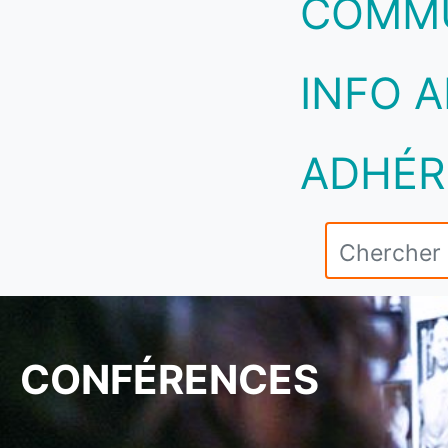
COMM
INFO A
ADHÉR
CONFÉRENCES