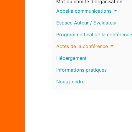
Mot du comité d'organisation
Appel à communications
Espace Auteur / Évaluateur
Programme final de la conférence
Actes de la conférence
Hébergement
Informations pratiques
Nous joindre