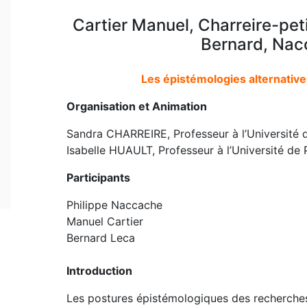
Cartier Manuel, Charreire-peti
Bernard, Nac
Les épistémologies alternative
Organisation et Animation
Sandra CHARREIRE, Professeur à l’Université 
Isabelle HUAULT, Professeur à l’Université de 
Participants
Philippe Naccache
Manuel Cartier
Bernard Leca
Introduction
Les postures épistémologiques des recherches 