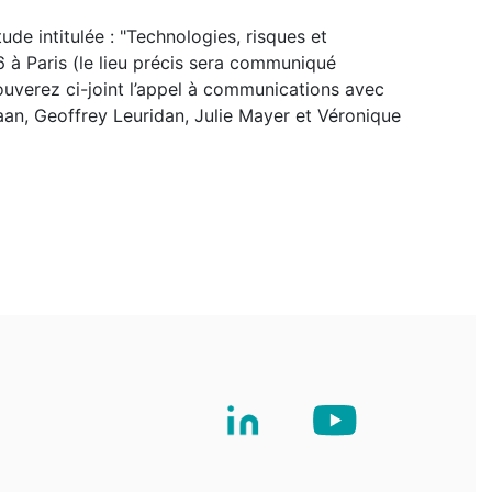
e intitulée : "Technologies, risques et
 à Paris (le lieu précis sera communiqué
ouverez ci-joint l’appel à communications avec
naan, Geoffrey Leuridan, Julie Mayer et Véronique