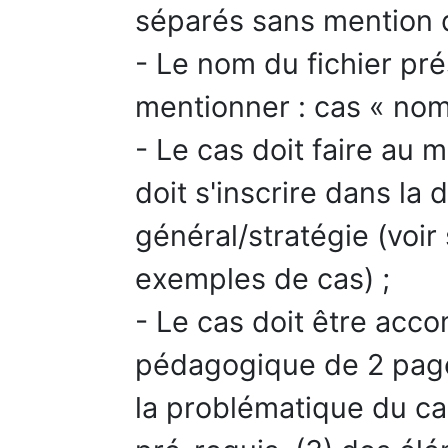
séparés sans mention de
- Le nom du fichier pré
mentionner : cas « nom
- Le cas doit faire au
doit s'inscrire dans la
général/stratégie (voi
exemples de cas) ;
- Le cas doit être acc
pédagogique de 2 pag
la problématique du cas,