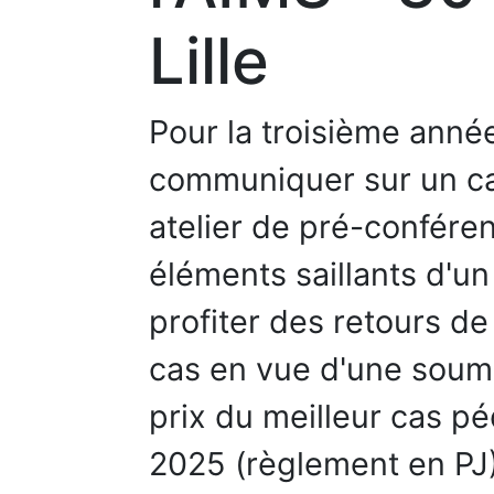
Lille
Pour la troisième anné
communiquer sur un ca
atelier de pré-conférenc
éléments saillants d'u
profiter des retours de
cas en vue d'une soumi
prix du meilleur cas
2025 (règlement en PJ)