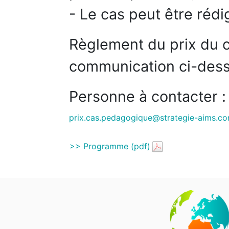
- Le cas peut être rédi
Règlement du prix du c
communication ci-des
Personne à contacter :
prix.cas.pedagogique@strategie-aims.c
>> Programme (pdf)