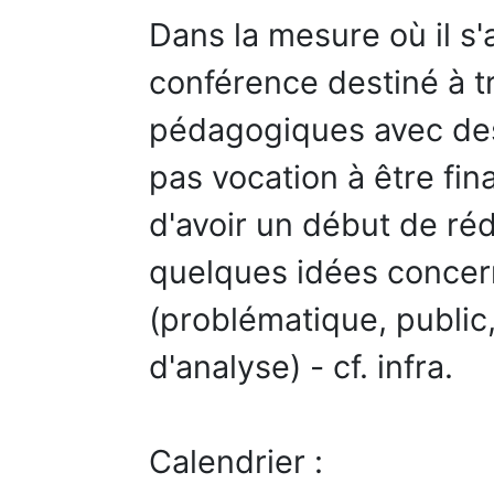
Dans la mesure où il s'a
conférence destiné à tr
pédagogiques avec des 
pas vocation à être fina
d'avoir un début de ré
quelques idées concer
(problématique, public
d'analyse) - cf. infra.
Calendrier :