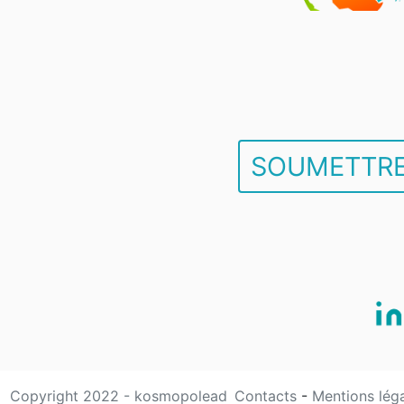
SOUMETTRE
Copyright 2022 - kosmopolead
Contacts
-
Mentions lég