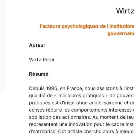
Wirtz
Facteurs psychologiques de l’institution
gouvernanc
Auteur
Wirtz Peter
Résumé
Depuis 1995, en France, nous assistons à l’inst
qualifié de « meilleures pratiques » de gouver
pratiques est d’inspiration anglo-saxonne et 
censés réduire les comportements intéressés d
spoliation des actionnaires. Au moment de leur
représentent une innovation pour le cadre ins
d’entreprise. Cet article cherche alors à mieux