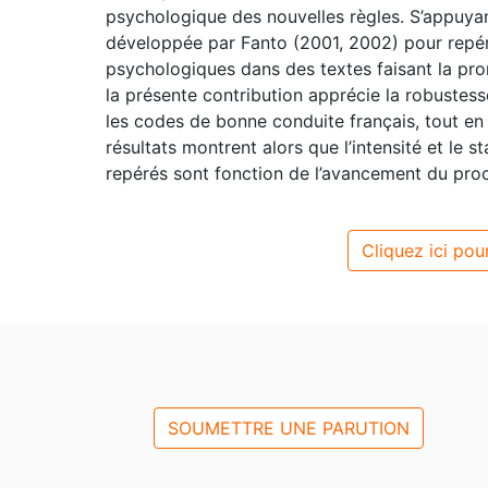
psychologique des nouvelles règles. S’appuyan
développée par Fanto (2001, 2002) pour repér
psychologiques dans des textes faisant la pro
la présente contribution apprécie la robustes
les codes de bonne conduite français, tout en
résultats montrent alors que l’intensité et le 
repérés sont fonction de l’avancement du proce
Cliquez ici pour
SOUMETTRE UNE PARUTION