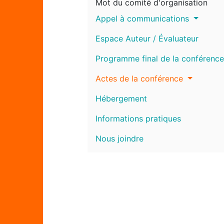
Mot du comité d'organisation
Appel à communications
Espace Auteur / Évaluateur
Programme final de la conférence
Actes de la conférence
Hébergement
Informations pratiques
Nous joindre