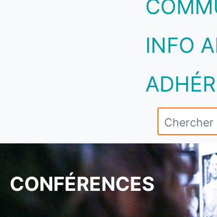
COMM
INFO A
ADHÉR
CONFÉRENCES