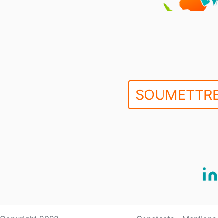
SOUMETTRE