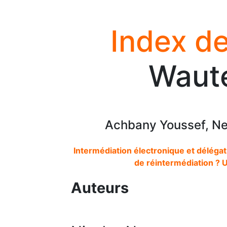
Index de
Waute
Achbany Youssef, Ne
Intermédiation électronique et déléga
de réintermédiation ? U
Auteurs