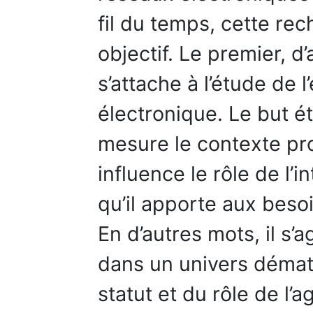
fil du temps, cette re
objectif. Le premier, d
s’attache à l’étude de l
électronique. Le but é
mesure le contexte pro
influence le rôle de l’
qu’il apporte aux beso
En d’autres mots, il s’agi
dans un univers démat
statut et du rôle de l’