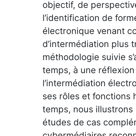
objectif, de perspectiv
l’identification de for
électronique venant c
d’intermédiation plus t
méthodologie suivie s
temps, à une réflexion
l’intermédiation élect
ses rôles et fonctions
temps, nous illustrons 
études de cas complém
cybermédiaires recon