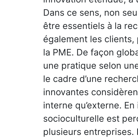
Dans ce sens, non seu
être essentiels à la re
également les clients,
la PME. De façon globa
une pratique selon une
le cadre d’une recherc
innovantes considèrent,
interne qu’externe. En 
socioculturelle est pe
plusieurs entreprises.