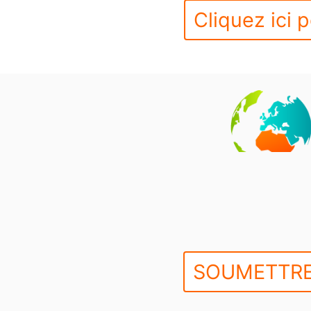
Cliquez ici p
SOUMETTRE