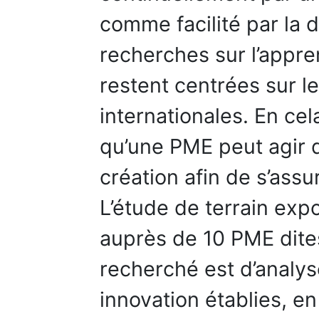
comme facilité par la 
recherches sur l’appren
restent centrées sur l
internationales. En cela
qu’une PME peut agir 
création afin de s’assu
L’étude de terrain expo
auprès de 10 PME dites
recherché est d’analys
innovation établies, en