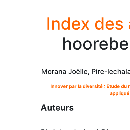
Index des
hoorebe
Morana Joëlle, Pire-lechal
Innover par la diversité : Etude du
appliqué
Auteurs