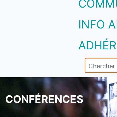
COMM
INFO A
ADHÉR
CONFÉRENCES