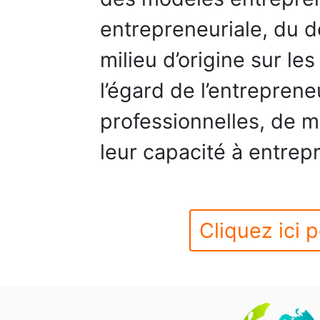
entrepreneuriale, du 
milieu d’origine sur le
l’égard de l’entreprene
professionnelles, de 
leur capacité à entrep
Cliquez ici p