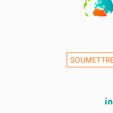
SOUMETTRE