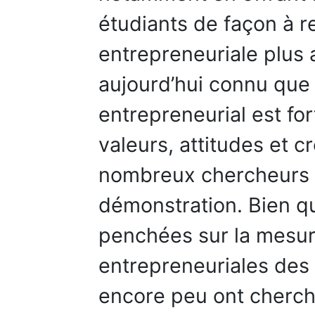
étudiants de façon à re
entrepreneuriale plus a
aujourd’hui connu que
entrepreneurial est fo
valeurs, attitudes et 
nombreux chercheurs e
démonstration. Bien qu
penchées sur la mesur
entrepreneuriales des 
encore peu ont cherc