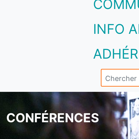
COMM
INFO A
ADHÉR
CONFÉRENCES