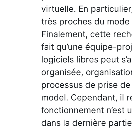
virtuelle. En particuli
très proches du mode 
Finalement, cette rech
fait qu’une équipe-pr
logiciels libres peut s
organisée, organisatio
processus de prise de
model. Cependant, il 
fonctionnement n’est u
dans la dernière partie