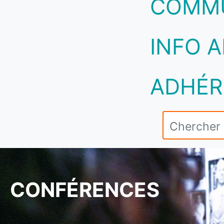
COMM
INFO A
ADHÉR
CONFÉRENCES