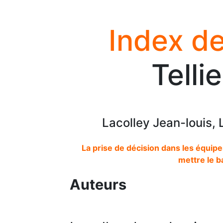
Index de
Telli
Lacolley Jean-louis, L
La prise de décision dans les équipes
mettre le b
Auteurs