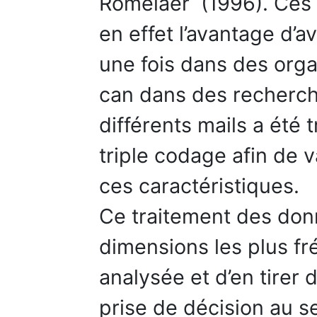
Romelaer (1996). Ces 
en effet l’avantage d’
une fois dans des org
can dans des recherch
différents mails a été 
triple codage afin de 
ces caractéristiques.
Ce traitement des don
dimensions les plus fr
analysée et d’en tirer
prise de décision au s