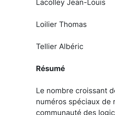
Lacolley Jean-Louis
Loilier Thomas
Tellier Albéric
Résumé
Le nombre croissant d
numéros spéciaux de r
communauté des logicie