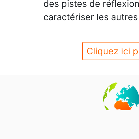
des pistes de réflexio
caractériser les autres
Cliquez ici p