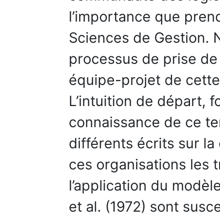
l’importance que prend
Sciences de Gestion. No
processus de prise de 
équipe-projet de cet
L’intuition de départ, 
connaissance de ce ter
différents écrits sur 
ces organisations les 
l’application du modè
et al. (1972) sont susc