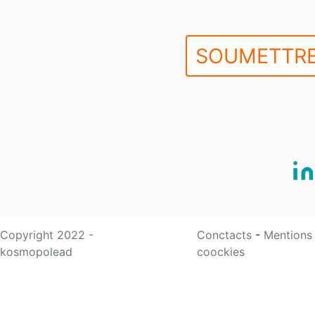
SOUMETTRE
Copyright 2022 -
Conctacts
-
Mentions
kosmopolead
coockies