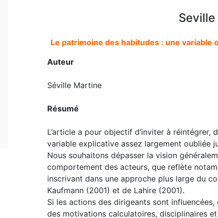
Seville
Le patrimoine des habitudes : une variable o
Auteur
Séville Martine
Résumé
L’article a pour objectif d’inviter à réintégrer,
variable explicative assez largement oubliée ju
Nous souhaitons dépasser la vision généralem
comportement des acteurs, que reflète notamme
inscrivant dans une approche plus large du co
Kaufmann (2001) et de Lahire (2001).
Si les actions des dirigeants sont influencées
des motivations calculatoires, disciplinaires 