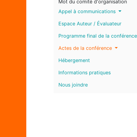
Mot du comité d'organisation
Appel à communications
Espace Auteur / Évaluateur
Programme final de la conférence
Actes de la conférence
Hébergement
Informations pratiques
Nous joindre