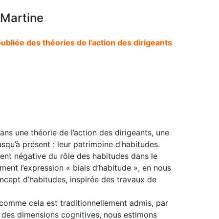
 Martine
ubliée des théories de l’action des dirigeants
 dans une théorie de l’action des dirigeants, une
squ’à présent : leur patrimoine d’habitudes.
ent négative du rôle des habitudes dans le
nt l’expression « biais d’habitude », en nous
ncept d’habitudes, inspirée des travaux de
, comme cela est traditionnellement admis, par
et des dimensions cognitives, nous estimons