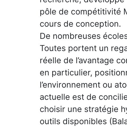
pôle de compétitivité 
cours de conception.
De nombreuses écoles 
Toutes portent un rega
réelle de l’avantage co
en particulier, positi
l’environnement ou ato
actuelle est de concil
choisir une stratégie 
outils disponibles (Ba