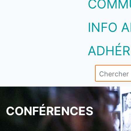
COMM
INFO A
ADHÉR
CONFÉRENCES