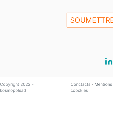
SOUMETTRE
Copyright 2022 -
Conctacts
-
Mentions
kosmopolead
coockies