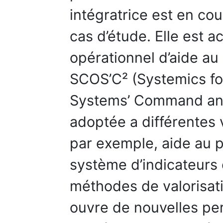
intégratrice est en cou
cas d’étude. Elle est 
opérationnel d’aide au 
SCOS’C² (Systemics fo
Systems’ Command and
adoptée a différentes v
par exemple, aide au p
système d’indicateurs
méthodes de valorisati
ouvre de nouvelles per