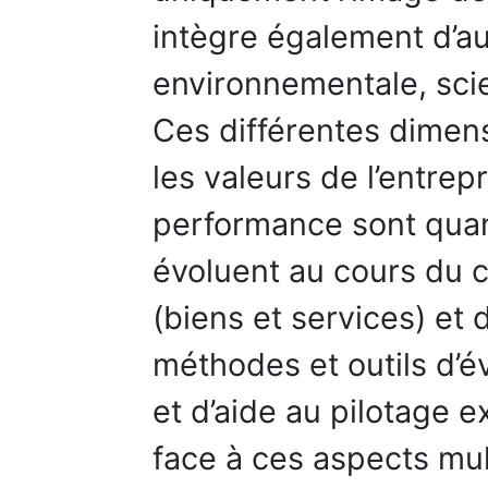
intègre également d’au
environnementale, sci
Ces différentes dimen
les valeurs de l’entrep
performance sont quanti
évoluent au cours du c
(biens et services) et 
méthodes et outils d’é
et d’aide au pilotage e
face à ces aspects mul