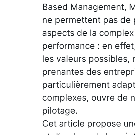
Based Management, Ma
ne permettent pas de 
aspects de la complexif
performance : en effet,
les valeurs possibles, 
prenantes des entrepr
particulièrement adapt
complexes, ouvre de no
pilotage.
Cet article propose u