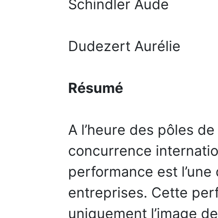
Schindler Aude
Dudezert Aurélie
Résumé
A l’heure des pôles de 
concurrence internation
performance est l’une 
entreprises. Cette per
uniquement l’image de