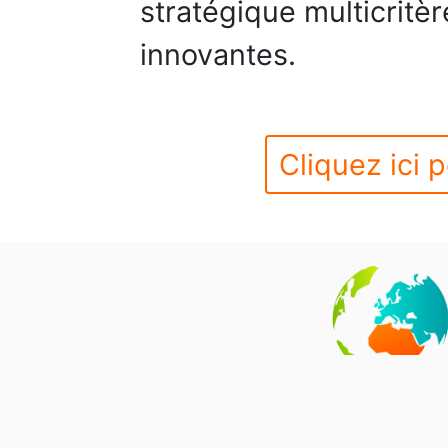
stratégique multicritè
innovantes.
Cliquez ici p