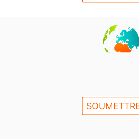
SOUMETTRE