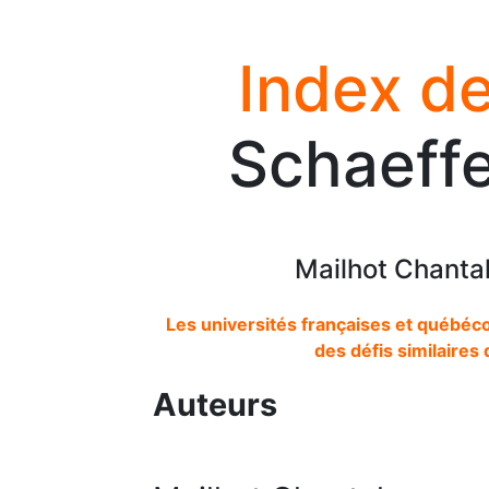
Index de
Schaeffe
Mailhot Chanta
Les universités françaises et québéc
des défis similaires
Auteurs