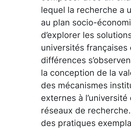
lequel la recherche a 
au plan socio-économi
d’explorer les solution
universités françaises
différences s’observen
la conception de la val
des mécanismes institu
externes à l’université
réseaux de recherche.
des pratiques exempla