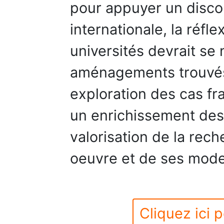
pour appuyer un discou
internationale, la réfl
universités devrait se 
aménagements trouvés à
exploration des cas f
un enrichissement des
valorisation de la rec
oeuvre et de ses mode
Cliquez ici p