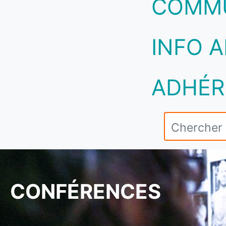
COMM
INFO A
ADHÉR
CONFÉRENCES