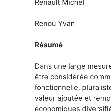
Renault Michel
Renou Yvan
Résumé
Dans une large mesure 
être considérée comme
fonctionnelle, pluralis
valeur ajoutée et remp
économiques diversifié