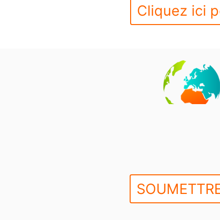
Cliquez ici p
SOUMETTRE