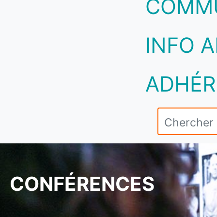
COMM
INFO A
ADHÉR
CONFÉRENCES