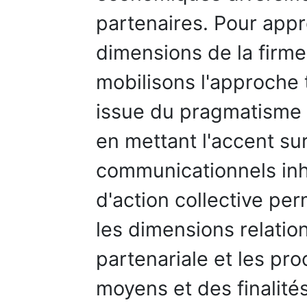
partenaires. Pour app
dimensions de la firme
mobilisons l'approche t
issue du pragmatisme 
en mettant l'accent su
communicationnels inh
d'action collective p
les dimensions relation
partenariale et les pr
moyens et des finalité