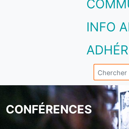
COMM
INFO A
ADHÉR
CONFÉRENCES