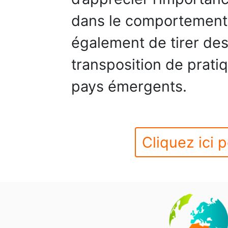
dans le comportement 
également de tirer des
transposition de prati
pays émergents.
Cliquez ici p