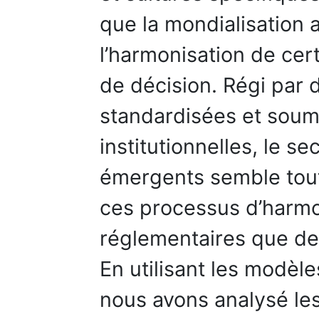
que la mondialisation 
l’harmonisation de cer
de décision. Régi par
standardisées et soumi
institutionnelles, le s
émergents semble tout
ces processus d’harmo
réglementaires que de
En utilisant les modèle
nous avons analysé le