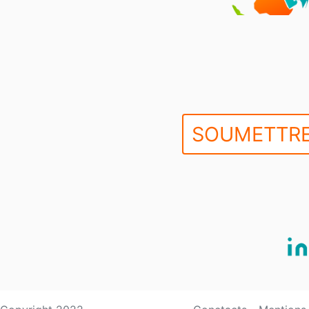
SOUMETTRE