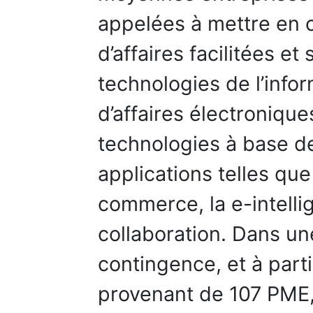
appelées à mettre en 
d’affaires facilitées e
technologies de l’infor
d’affaires électronique
technologies à base de
applications telles que
commerce, la e-intelli
collaboration. Dans un
contingence, et à par
provenant de 107 PME,