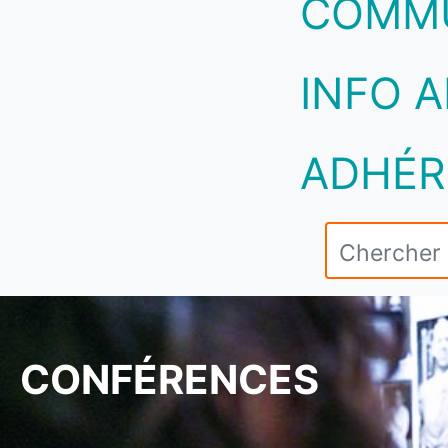
COMM
INFO A
ADHÉR
CONFÉRENCES