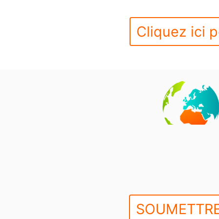
Cliquez ici p
SOUMETTRE