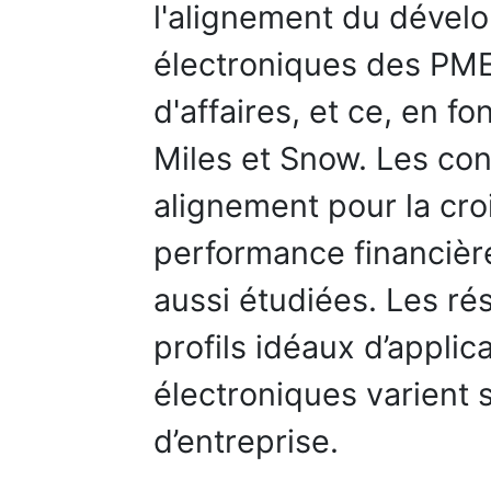
l'alignement du dével
électroniques des PME 
d'affaires, et ce, en f
Miles et Snow. Les co
alignement pour la croi
performance financièr
aussi étudiées. Les rés
profils idéaux d’applica
électroniques varient s
d’entreprise.