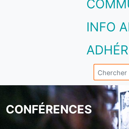
COMM
INFO A
ADHÉR
CONFÉRENCES