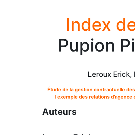
Index de
Pupion Pi
Leroux Erick,
Étude de la gestion contractuelle des
l’exemple des relations d’agence 
Auteurs