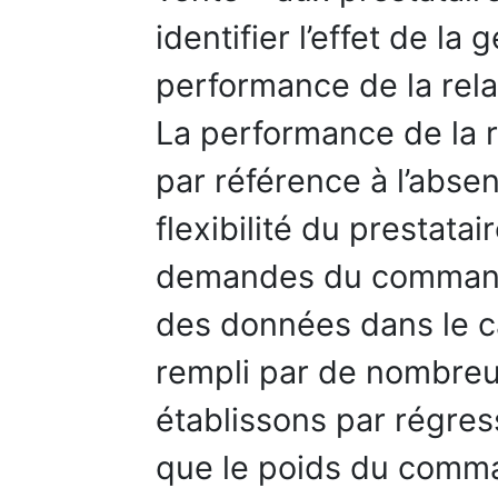
identifier l’effet de la
performance de la rela
La performance de la r
par référence à l’absen
flexibilité du prestatai
demandes du commandit
des données dans le c
rempli par de nombreu
établissons par régres
que le poids du comman