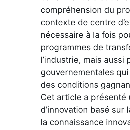
compréhension du pro
contexte de centre d’e
nécessaire à la fois po
programmes de transfe
l’industrie, mais aussi
gouvernementales qui 
des conditions gagnant
Cet article a présent
d’innovation basé sur 
la connaissance innova