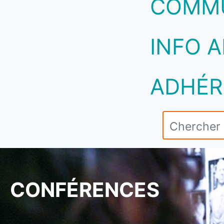
COMM
INFO A
ADHÉR
CONFÉRENCES