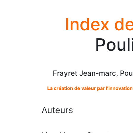
Index de
Poul
Frayret Jean-marc, Pou
La création de valeur par l’innovation
Auteurs