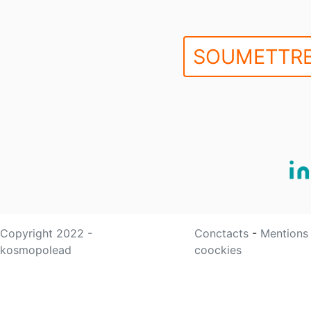
SOUMETTRE
Copyright 2022 -
Conctacts
-
Mentions
kosmopolead
coockies