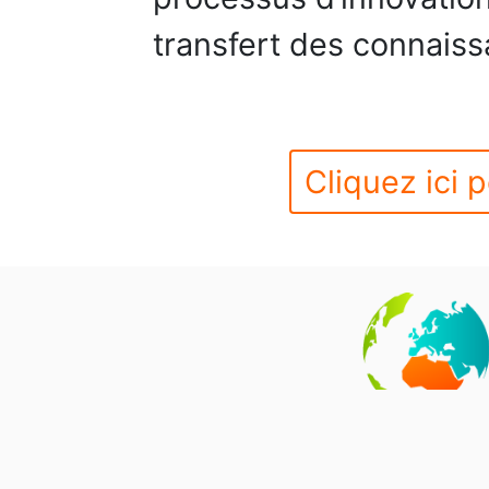
transfert des connaiss
Cliquez ici p