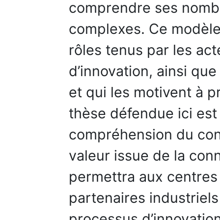
comprendre ses nomb
complexes. Ce modèle
rôles tenus par les ac
d’innovation, ainsi que
et qui les motivent à p
thèse défendue ici est 
compréhension du conc
valeur issue de la con
permettra aux centres 
partenaires industriel
processus d’innovation