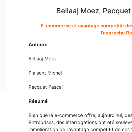
Bellaaj Moez, Pecquet 
E-commerce et avantage compétitif des
l’approche R
Auteurs
Bellaaj Moez
Plaisent Michel
Pecquet Pascal
Résumé
Bien que le e-commerce offre, aujourd’hui, de
Entreprises, des interrogations ont été soule
l’amélioration de l’avantage compétitif de ces