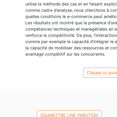
utilise la méthode des cas et en faisant expli
comme cadre d’analyse, nous cherchons à co
quelles conditions le e-commerce peut amélio
Les résultats ont montré que la présence d’une
compétences techniques et managériales en e
renforce la compétitivité. De plus, l’interacti
comme par exemple la capacité d’intégrer le e
la capacité de mobiliser des ressources et 
avantage compétitif sur les concurrents.
Cliquez ici pour
SOUMETTRE UNE PARUTION