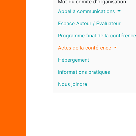
Mot du comité d'organisation
Appel à communications
Espace Auteur / Évaluateur
Programme final de la conférence
Actes de la conférence
Hébergement
Informations pratiques
Nous joindre