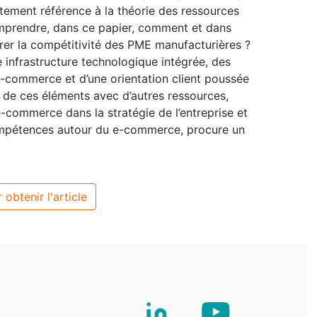
citement référence à la théorie des ressources
mprendre, dans ce papier, comment et dans
rer la compétitivité des PME manufacturières ?
 infrastructure technologique intégrée, des
-commerce et d’une orientation client poussée
on de ces éléments avec d’autres ressources,
-commerce dans la stratégie de l’entreprise et
compétences autour du e-commerce, procure un
 obtenir l'article