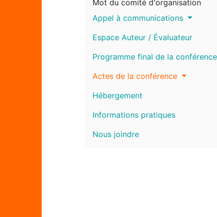
Mot du comité d'organisation
Appel à communications
Espace Auteur / Évaluateur
Programme final de la conférence
Actes de la conférence
Hébergement
Informations pratiques
Nous joindre