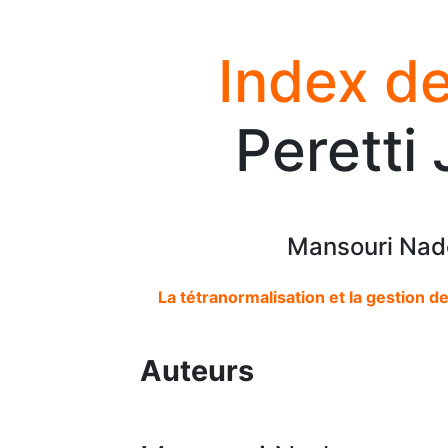
Index de
Peretti
Mansouri Nade
La tétranormalisation et la gestion d
Auteurs