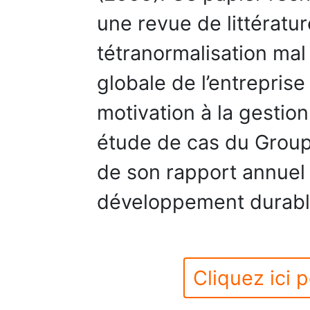
une revue de littératur
tétranormalisation mal
globale de l’entrepri
motivation à la gestion
étude de cas du Group
de son rapport annuel 
développement durabl
Cliquez ici p