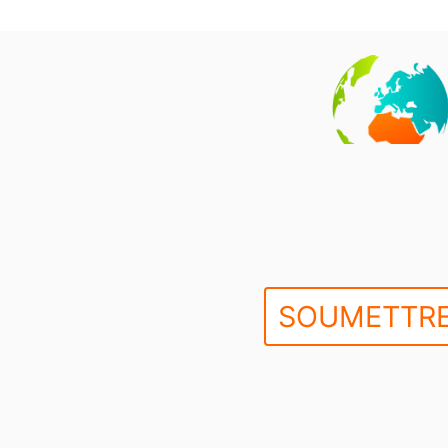
SOUMETTRE