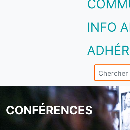
COMM
INFO A
ADHÉR
CONFÉRENCES