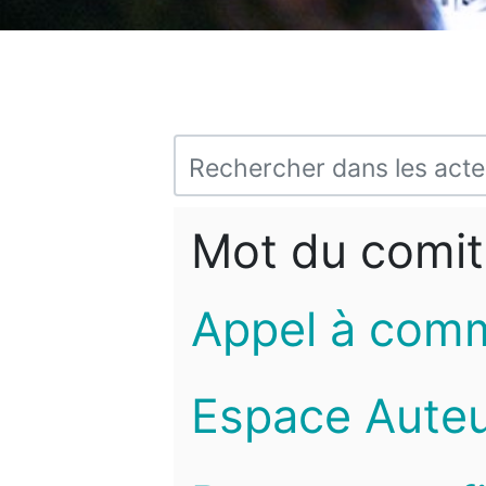
Mot du comit
Appel à com
Espace Auteu