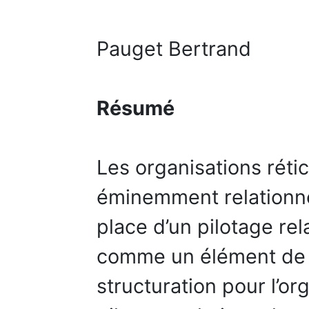
Pauget Bertrand
Résumé
Les organisations rétic
éminemment relationnel
place d’un pilotage rel
comme un élément de 
structuration pour l’or