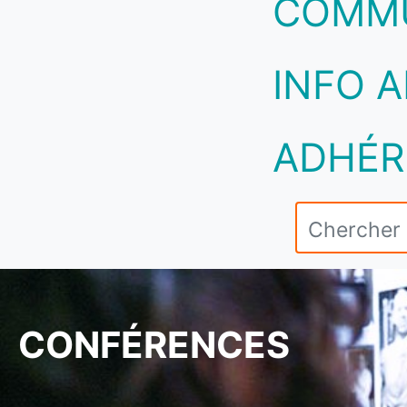
COMM
INFO A
ADHÉR
CONFÉRENCES