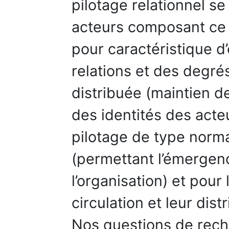
pilotage relationnel se
acteurs composant ce t
pour caractéristique d’
relations et des degré
distribuée (maintien de
des identités des act
pilotage de type norma
(permettant l’émergenc
l’organisation) et pour
circulation et leur distr
Nos questions de reche