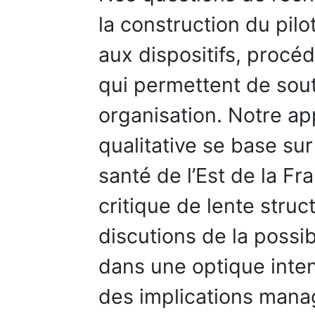
la construction du pilo
aux dispositifs, procé
qui permettent de sout
organisation. Notre ap
qualitative se base sur
santé de l’Est de la Fr
critique de lente struct
discutions de la possib
dans une optique inte
des implications manag