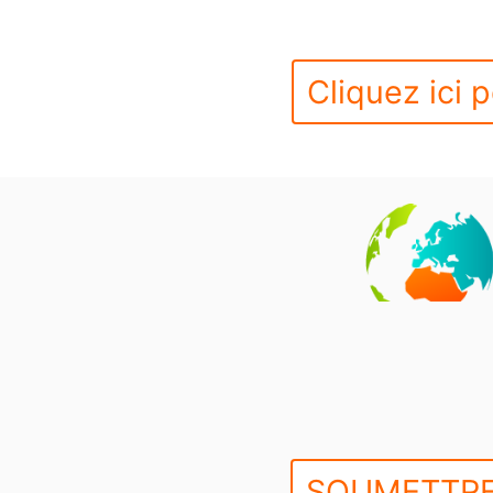
Cliquez ici p
SOUMETTRE