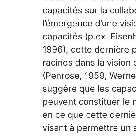
capacités sur la collab
l’émergence d’une visio
capacités (p.ex. Eisen
1996), cette dernière 
racines dans la vision
(Penrose, 1959, Wernerf
suggère que les capac
peuvent constituer le 
en ce que cette derniè
visant à permettre un 