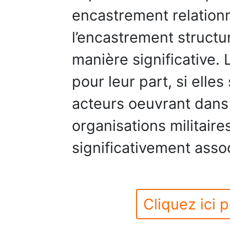
encastrement relation
l’encastrement structur
manière significative.
pour leur part, si elle
acteurs oeuvrant dans
organisations militaire
significativement assoc
Cliquez ici p