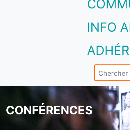
COMM
INFO A
ADHÉR
CONFÉRENCES