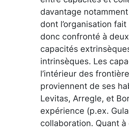
davantage notamment à
dont l’organisation fai
donc confronté à deux 
capacités extrinsèques
intrinsèques. Les capa
l’intérieur des frontièr
proviennent de ses habi
Levitas, Arregle, et Bo
expérience (p.ex. Gula
collaboration. Quant à 