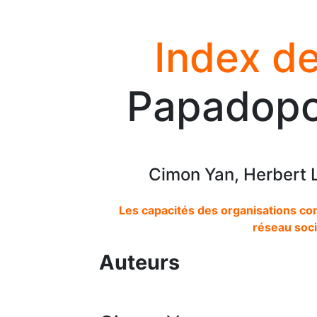
Index de
Papadopo
Cimon Yan, Herbert 
Les capacités des organisations co
réseau soci
Auteurs