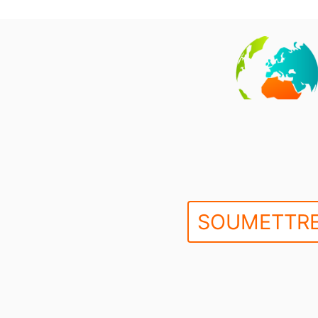
SOUMETTRE