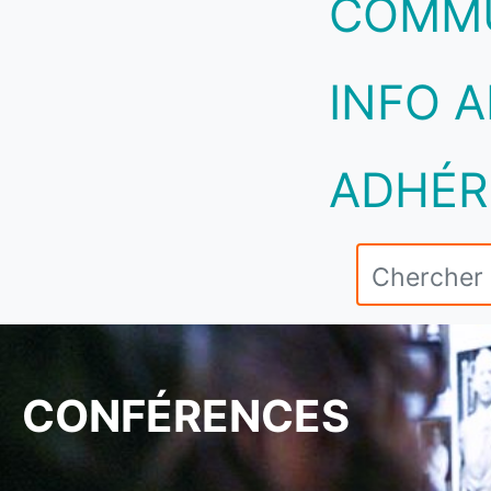
COMM
INFO A
ADHÉR
CONFÉRENCES