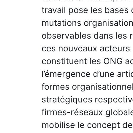
travail pose les bases
mutations organisation
observables dans les re
ces nouveaux acteurs 
constituent les ONG act
l’émergence d’une artic
formes organisationnell
stratégiques respecti
firmes-réseaux globale
mobilise le concept d