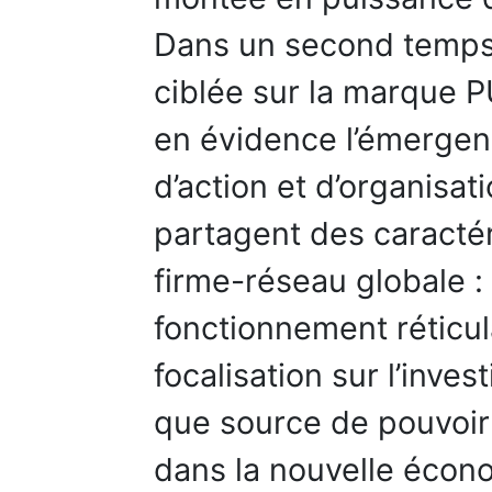
Dans un second temps
ciblée sur la marque P
en évidence l’émergen
d’action et d’organisat
partagent des caractér
firme-réseau globale :
fonctionnement réticul
focalisation sur l’inve
que source de pouvoir
dans la nouvelle écon