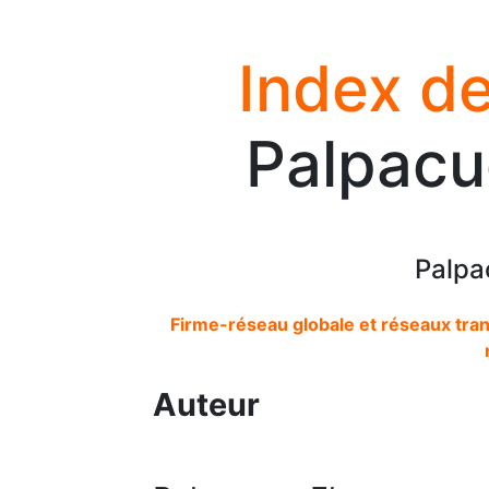
Index de
Palpacu
Palpa
Firme-réseau globale et réseaux tra
Auteur