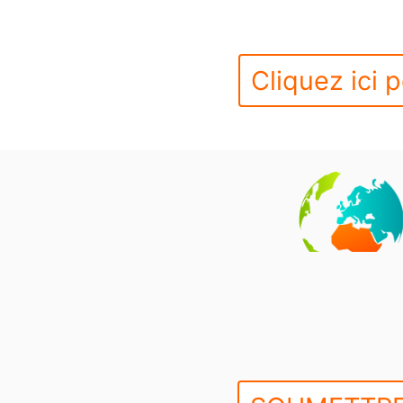
Cliquez ici p