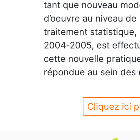
tant que nouveau mod
d’oeuvre au niveau de l
traitement statistique
2004-2005, est effect
cette nouvelle pratique
répondue au sein des e
Cliquez ici p