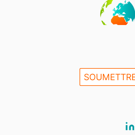
SOUMETTRE