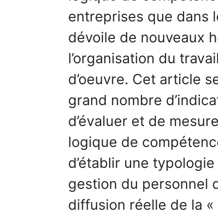
entreprises que dans l
dévoile de nouveaux h
l’organisation du travai
d’oeuvre. Cet article s
grand nombre d’indicat
d’évaluer et de mesure
logique de compétenc
d’établir une typologie
gestion du personnel d
diffusion réelle de la