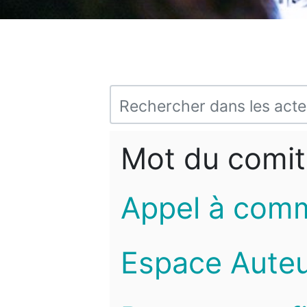
Mot du comit
Appel à com
Espace Auteu