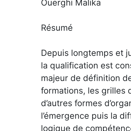
Ouerghi Malika
Résumé
Depuis longtemps et j
la qualification est c
majeur de définition de
formations, les grilles 
d’autres formes d’organ
l’émergence puis la dif
logique de compétence