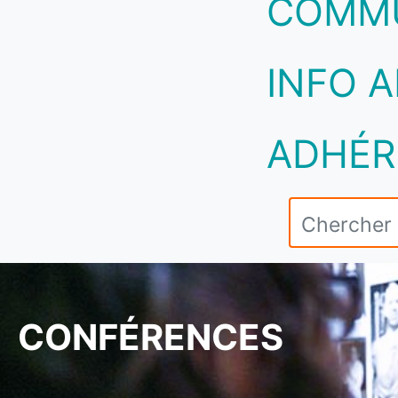
COMM
INFO A
ADHÉR
CONFÉRENCES