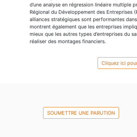
d’une analyse en régression linéaire multiple
Régional du Développement des Entreprises (P
alliances stratégiques sont performantes dans
montrent également que les entreprises impliq
mieux que les autres types d’entreprises du sa
réaliser des montages financiers.
Cliquez ici pour
SOUMETTRE UNE PARUTION