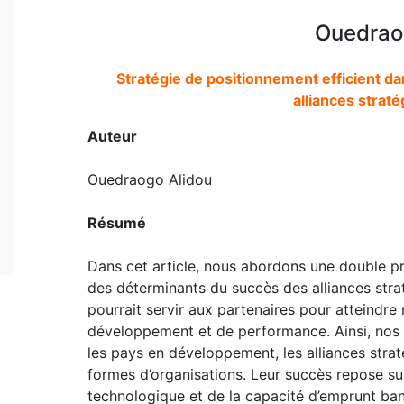
Ouedrao
Stratégie de positionnement efficient da
alliances strat
Auteur
Ouedraogo Alidou
Résumé
Dans cet article, nous abordons une double p
des déterminants du succès des alliances stra
pourrait servir aux partenaires pour atteindre
développement et de performance. Ainsi, nos 
les pays en développement, les alliances stra
formes d’organisations. Leur succès repose sur
technologique et de la capacité d’emprunt banc