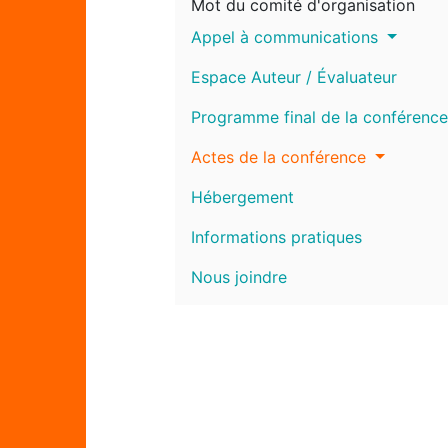
Mot du comité d'organisation
Appel à communications
Espace Auteur / Évaluateur
Programme final de la conférence
Actes de la conférence
Hébergement
Informations pratiques
Nous joindre