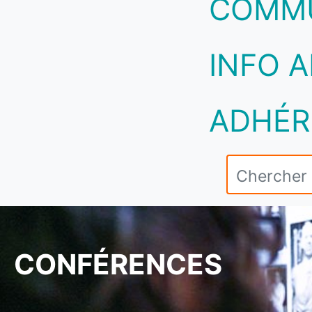
COMM
INFO A
ADHÉR
CONFÉRENCES