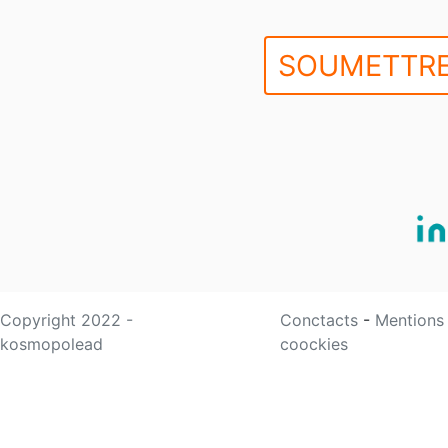
SOUMETTRE
Copyright 2022 -
Conctacts
-
Mentions
kosmopolead
coockies