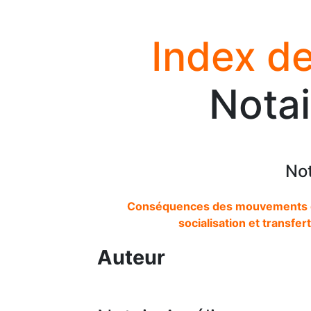
Index de
Notai
Not
Conséquences des mouvements des
socialisation et transfe
Auteur