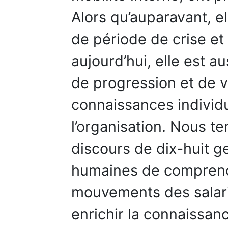
Alors qu’auparavant, el
de période de crise et 
aujourd’hui, elle est a
de progression et de v
connaissances individu
l’organisation. Nous t
discours de dix-huit g
humaines de compren
mouvements des salari
enrichir la connaissan