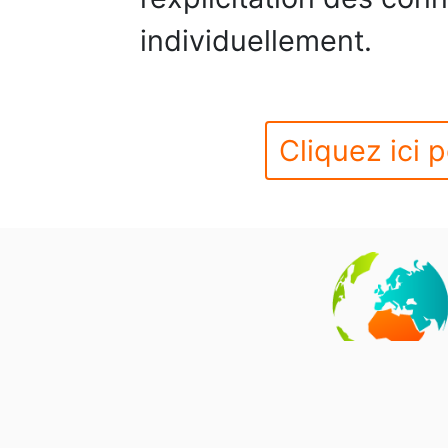
individuellement.
Cliquez ici p