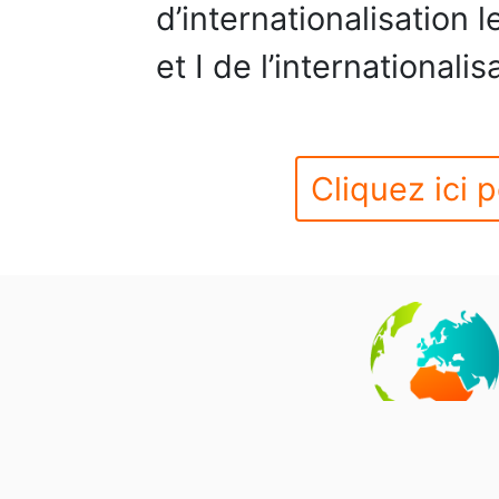
d’internationalisation
et I de l’internationalis
Cliquez ici p