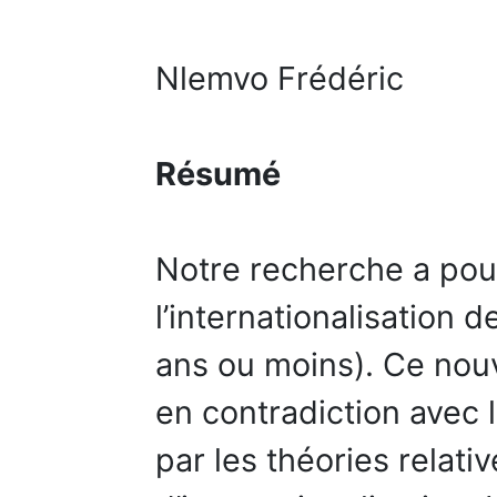
Nlemvo Frédéric
Résumé
Notre recherche a pour
l’internationalisation 
ans ou moins). Ce nou
en contradiction avec 
par les théories relat