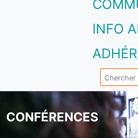
COMM
INFO A
ADHÉR
CONFÉRENCES