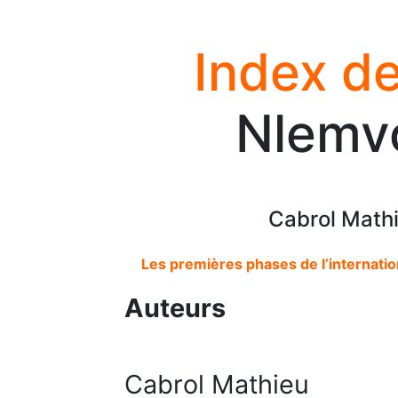
Index de
Nlemvo
Cabrol Mathi
Les premières phases de l’internati
Auteurs
Cabrol Mathieu