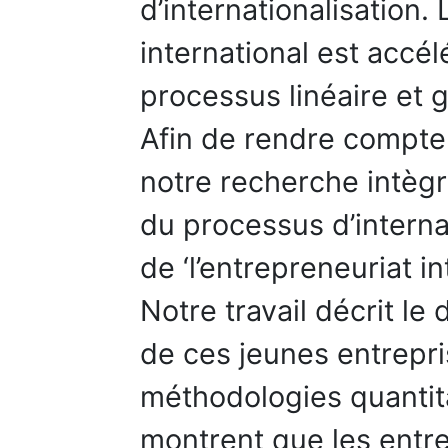
d’internationalisation
international est accél
processus linéaire et 
Afin de rendre compte
notre recherche intègr
du processus d’interna
de ‘l’entrepreneuriat in
Notre travail décrit l
de ces jeunes entrepri
méthodologies quantita
montrent que les entr