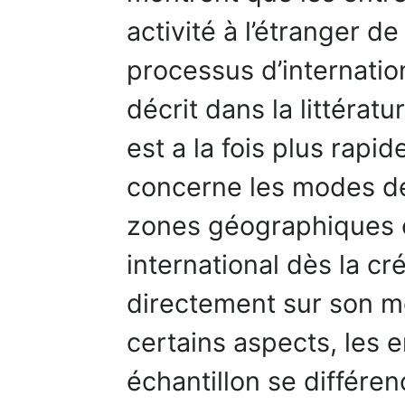
activité à l’étranger 
processus d’internation
décrit dans la littérat
est a la fois plus rapid
concerne les modes d
zones géographiques ci
international dès la cré
directement sur son 
certains aspects, les 
échantillon se différe