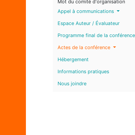
Mot du comité d'organisation
Appel à communications
Espace Auteur / Évaluateur
Programme final de la conférence
Actes de la conférence
Hébergement
Informations pratiques
Nous joindre