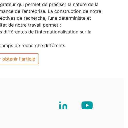
grateur qui permet de préciser la nature de la
ormance de l’entreprise. La construction de notre
ctives de recherche, l’une déterministe et
ltat de notre travail permet :
s différentes de l’internationalisation sur la
6 camps de recherche différents.
 obtenir l'article