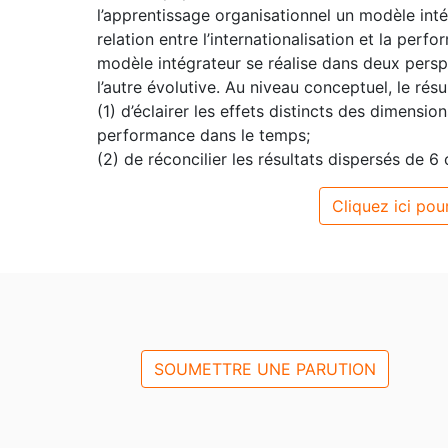
l’apprentissage organisationnel un modèle inté
relation entre l’internationalisation et la perf
modèle intégrateur se réalise dans deux perspe
l’autre évolutive. Au niveau conceptuel, le résu
(1) d’éclairer les effets distincts des dimension
performance dans le temps;
(2) de réconcilier les résultats dispersés de 
Cliquez ici pour
SOUMETTRE UNE PARUTION