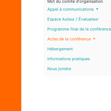
Mot du comité d'organisation
Appel à communications
Espace Auteur / Évaluateur
Programme final de la conférence
Actes de la conférence
Hébergement
Informations pratiques
Nous joindre