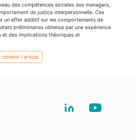
 niveau des compétences sociales des managers,
mportement de justice interpersonnelle. Ces
t un effet additif sur les comportements de
ultats préliminaires obtenus par une expérience
et des implications théoriques et
 obtenir l'article