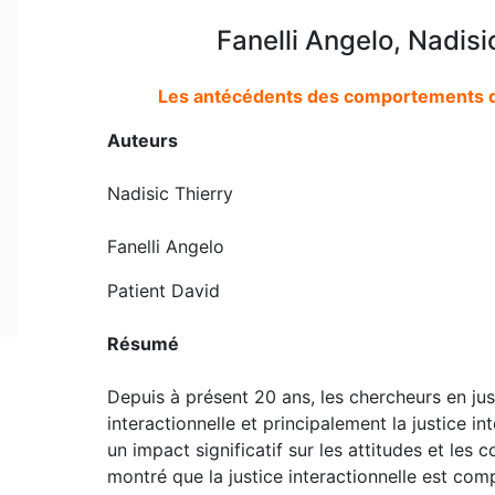
Fanelli Angelo, Nadisi
Les antécédents des comportements de
Auteurs
Nadisic Thierry
Fanelli Angelo
Patient David
Résumé
Depuis à présent 20 ans, les chercheurs en jus
interactionnelle et principalement la justice in
un impact significatif sur les attitudes et le
montré que la justice interactionnelle est comp