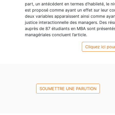
part, un antécédent en termes d’habileté, le
est proposé comme ayant un effet sur leur co
deux variables apparaissent ainsi comme ayan
justice interactionnelle des managers. Des rés
auprès de 87 étudiants en MBA sont présentés 
managériales concluent l’article.
Cliquez ici pour
SOUMETTRE UNE PARUTION