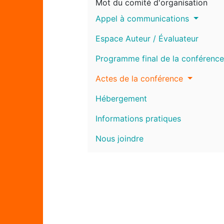
Mot du comité d'organisation
Appel à communications
Espace Auteur / Évaluateur
Programme final de la conférence
Actes de la conférence
Hébergement
Informations pratiques
Nous joindre