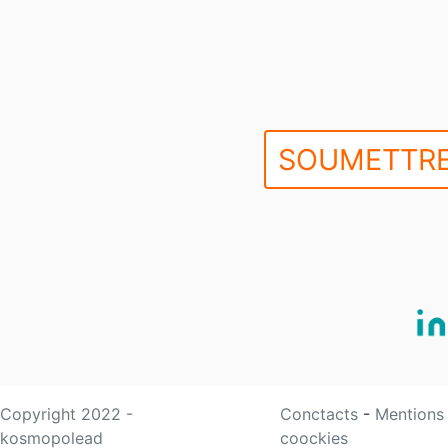
SOUMETTRE
Copyright 2022 -
Conctacts
-
Mentions
kosmopolead
coockies