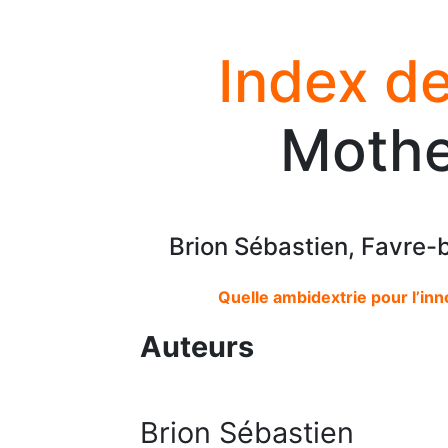
Index de
Mothe
Brion Sébastien, Favre-
Quelle ambidextrie pour l’in
Auteurs
Brion Sébastien