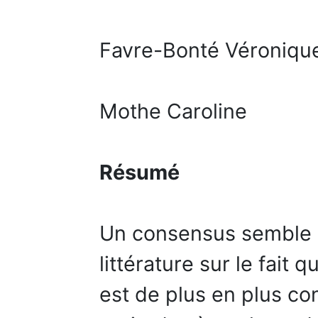
Favre-Bonté Véroniqu
Mothe Caroline
Résumé
Un consensus semble 
littérature sur le fait 
est de plus en plus co