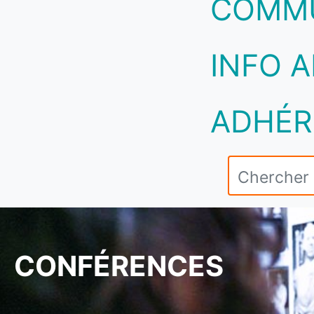
COMM
INFO A
ADHÉR
CONFÉRENCES