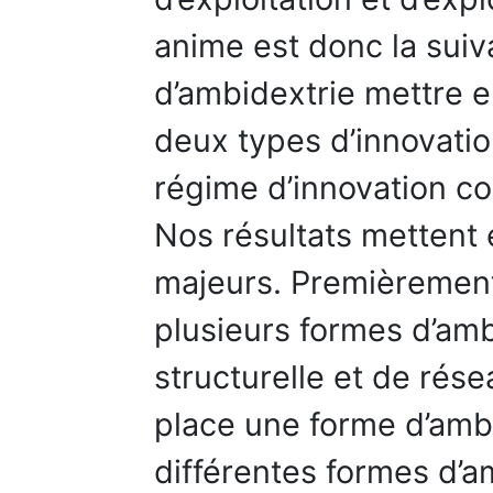
anime est donc la suiv
d’ambidextrie mettre 
deux types d’innovatio
régime d’innovation co
Nos résultats mettent
majeurs. Premièremen
plusieurs formes d’amb
structurelle et de rés
place une forme d’ambi
différentes formes d’a