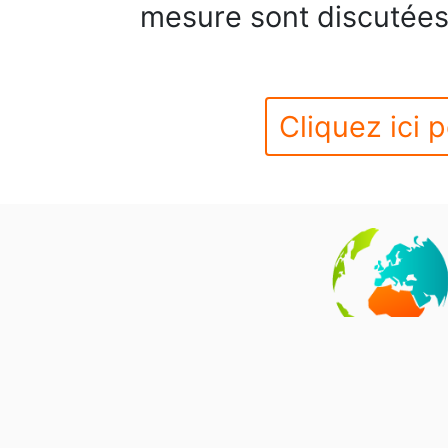
mesure sont discutées 
Cliquez ici p