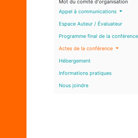
Mot du comité d'organisation
Appel à communications
Espace Auteur / Évaluateur
Programme final de la conférence
Actes de la conférence
Hébergement
Informations pratiques
Nous joindre