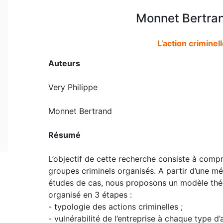
Monnet Bertran
L’action criminel
Auteurs
Very Philippe
Monnet Bertrand
Résumé
L’objectif de cette recherche consiste à comp
groupes criminels organisés. A partir d’une m
études de cas, nous proposons un modèle théori
organisé en 3 étapes :
- typologie des actions criminelles ;
- vulnérabilité de l’entreprise à chaque type d’