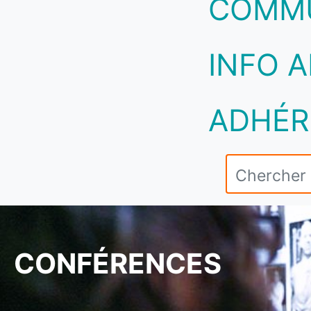
COMM
INFO A
ADHÉR
CONFÉRENCES