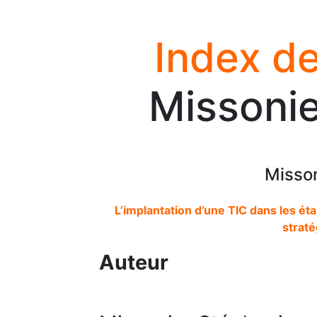
Index de
Missonie
Misson
L’implantation d’une TIC dans les éta
straté
Auteur