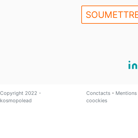
SOUMETTRE
Copyright 2022 -
Conctacts
-
Mentions
kosmopolead
coockies