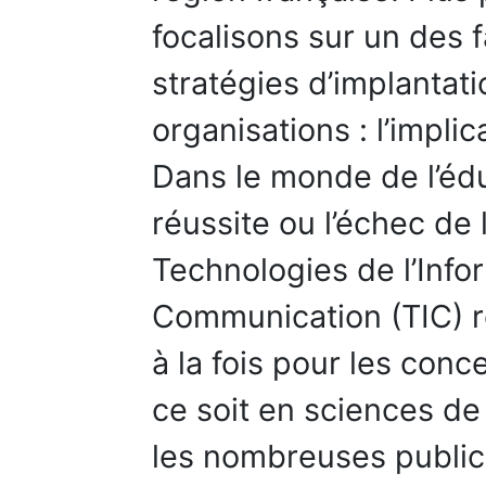
focalisons sur un des 
stratégies d’implantat
organisations : l’impli
Dans le monde de l’édu
réussite ou l’échec de 
Technologies de l’Infor
Communication (TIC) r
à la fois pour les con
ce soit en sciences de
les nombreuses publica