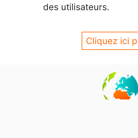
des utilisateurs.
Cliquez ici p