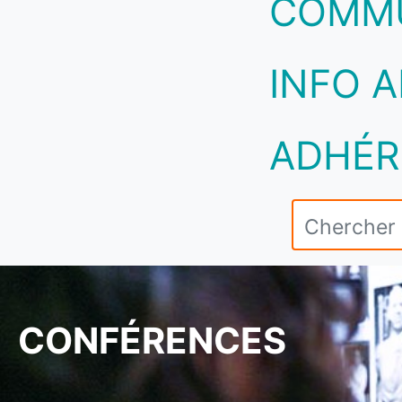
COMM
INFO A
ADHÉR
CONFÉRENCES