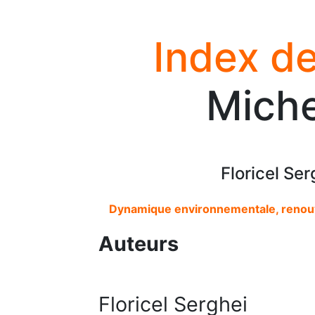
Index de
Miche
Floricel Ser
Dynamique environnementale, renouv
Auteurs
Floricel Serghei