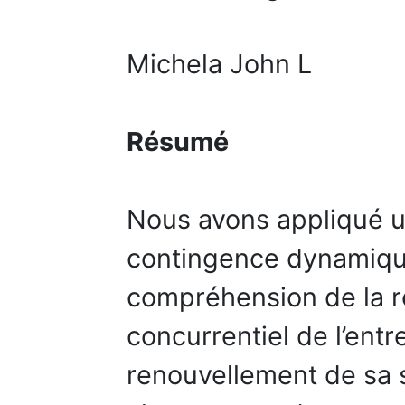
Michela John L
Résumé
Nous avons appliqué 
contingence dynamique 
compréhension de la re
concurrentiel de l’entr
renouvellement de sa 