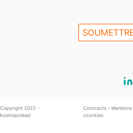
SOUMETTRE
Copyright 2022 -
Conctacts
-
Mentions
kosmopolead
coockies