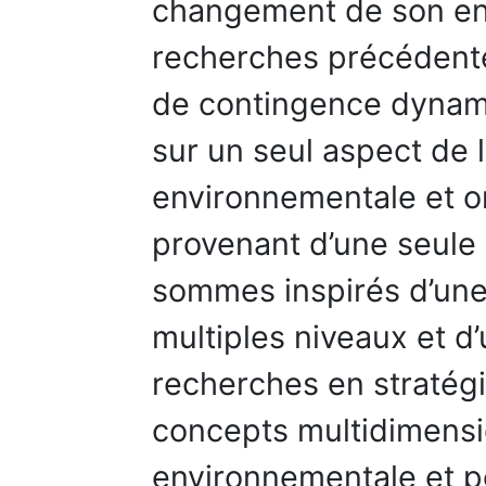
changement de son en
recherches précédentes
de contingence dynami
sur un seul aspect de
environnementale et o
provenant d’une seule 
sommes inspirés d’une
multiples niveaux et 
recherches en stratég
concepts multidimensi
environnementale et p