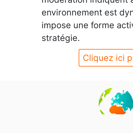
environnement est dyn
impose une forme acti
stratégie.
Cliquez ici p