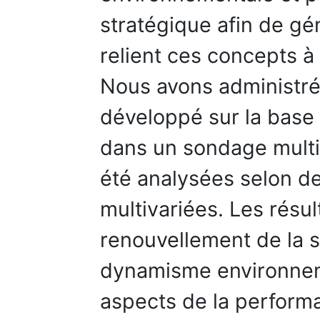
stratégique afin de g
relient ces concepts à
Nous avons administré
développé sur la base
dans un sondage multi
été analysées selon de
multivariées. Les résu
renouvellement de la st
dynamisme environneme
aspects de la performa