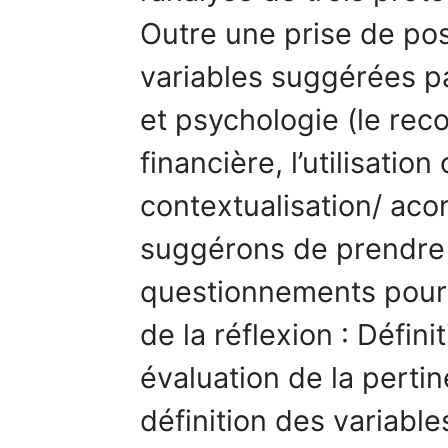
Outre une prise de pos
variables suggérées pa
et psychologie (le reco
financière, l’utilisatio
contextualisation/ aco
suggérons de prendre
questionnements pour
de la réflexion : Défin
évaluation de la perti
définition des variable