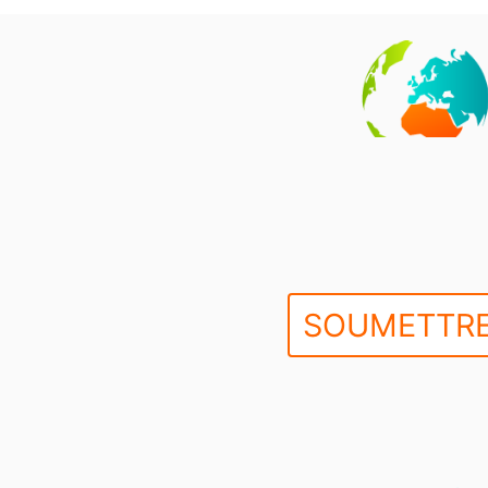
SOUMETTRE