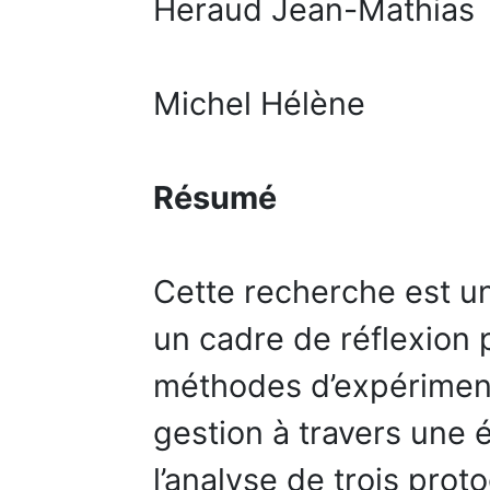
Heraud Jean-Mathias
Michel Hélène
Résumé
Cette recherche est un 
un cadre de réflexion 
méthodes d’expériment
gestion à travers une é
l’analyse de trois prot