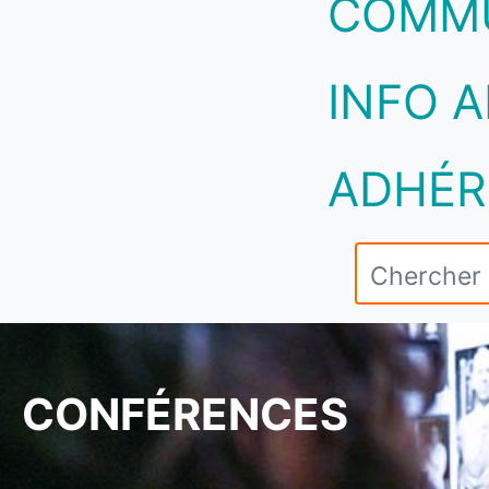
COMM
INFO A
ADHÉR
CONFÉRENCES