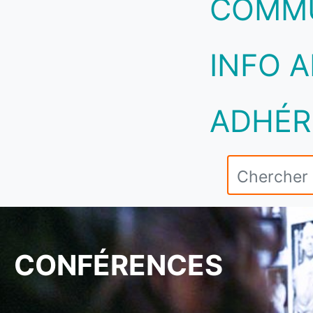
COMM
INFO A
ADHÉR
CONFÉRENCES