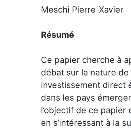
Meschi Pierre-Xavier
Résumé
Ce papier cherche à a
débat sur la nature de 
investissement direct 
dans les pays émergen
l’objectif de ce papier 
en s’intéressant à la s