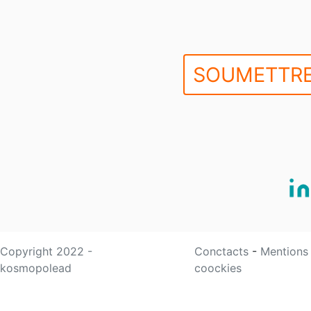
SOUMETTRE
Copyright 2022 -
Conctacts
-
Mentions
kosmopolead
coockies