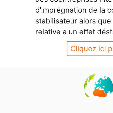
d’imprégnation de la c
stabilisateur alors que
relative a un effet dést
Cliquez ici p