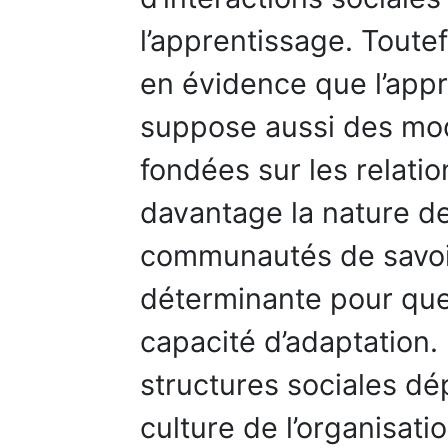
l’apprentissage. Toutef
en évidence que l’appr
suppose aussi des mod
fondées sur les relatio
davantage la nature de
communautés de savoir 
déterminante pour que 
capacité d’adaptation
structures sociales dé
culture de l’organisati