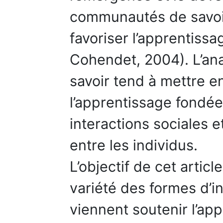
communautés de savoi
favoriser l’apprentiss
Cohendet, 2004). L’a
savoir tend à mettre e
l’apprentissage fondée
interactions sociales et
entre les individus.
L’objectif de cet artic
variété des formes d’in
viennent soutenir l’ap