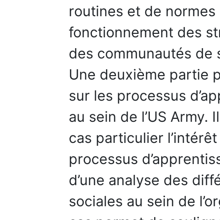
routines et de normes 
fonctionnement des st
des communautés de s
Une deuxième partie p
sur les processus d’ap
au sein de l’US Army. I
cas particulier l’intér
processus d’apprentiss
d’une analyse des diff
sociales au sein de l’o