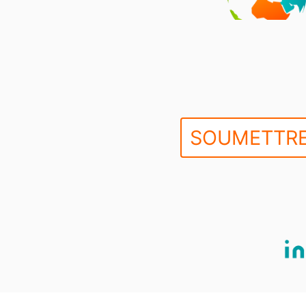
SOUMETTRE