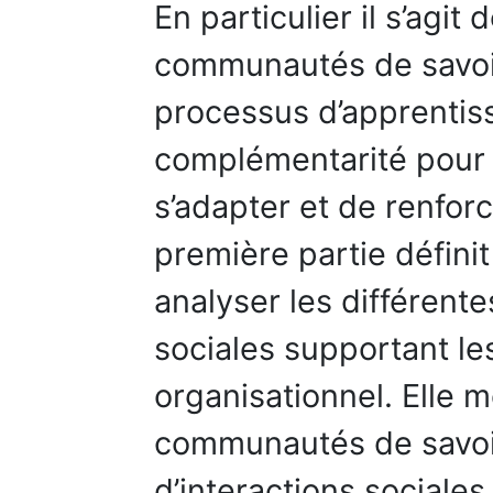
En particulier il s’agit 
communautés de savoir 
processus d’apprentiss
complémentarité pour p
s’adapter et de renfo
première partie défini
analyser les différente
sociales supportant l
organisationnel. Elle 
communautés de savoir
d’interactions sociales