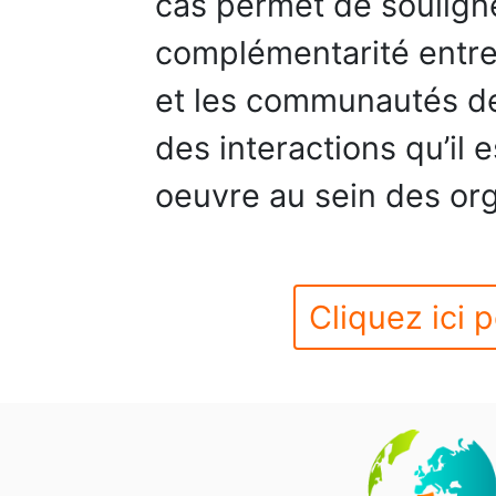
cas permet de soulign
complémentarité entre 
et les communautés de 
des interactions qu’il 
oeuvre au sein des org
Cliquez ici p