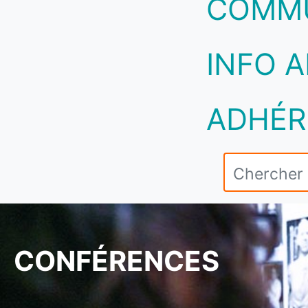
COMM
INFO A
ADHÉR
CONFÉRENCES