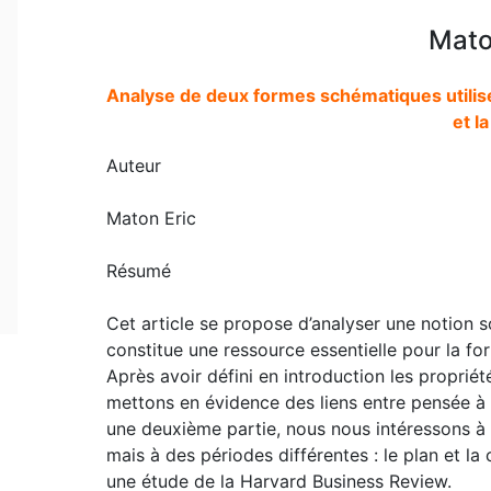
Mato
Analyse de deux formes schématiques utilisées
et l
Auteur
Maton Eric
Résumé
Cet article se propose d’analyser une notion so
constitue une ressource essentielle pour la for
Après avoir défini en introduction les propri
mettons en évidence des liens entre pensée à 
une deuxième partie, nous nous intéressons 
mais à des périodes différentes : le plan et la
une étude de la Harvard Business Review.