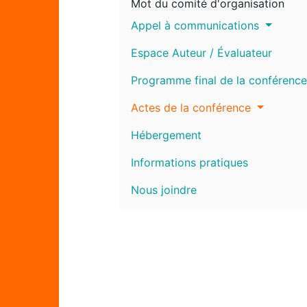
Mot du comité d'organisation
Appel à communications
Espace Auteur / Évaluateur
Programme final de la conférence
Actes de la conférence
Hébergement
Informations pratiques
Nous joindre