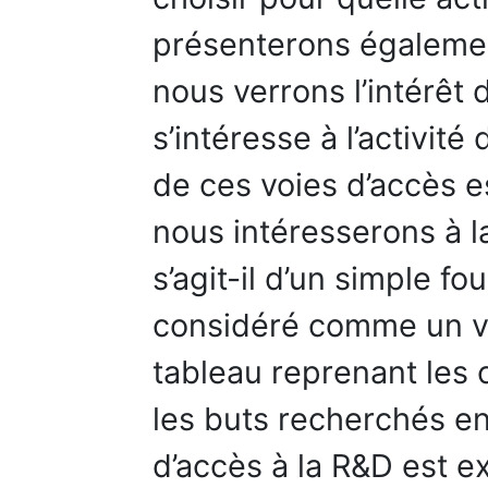
présenterons également
nous verrons l’intérêt 
s’intéresse à l’activit
de ces voies d’accès e
nous intéresserons à la
s’agit-il d’un simple fo
considéré comme un vé
tableau reprenant les 
les buts recherchés en
d’accès à la R&D est e