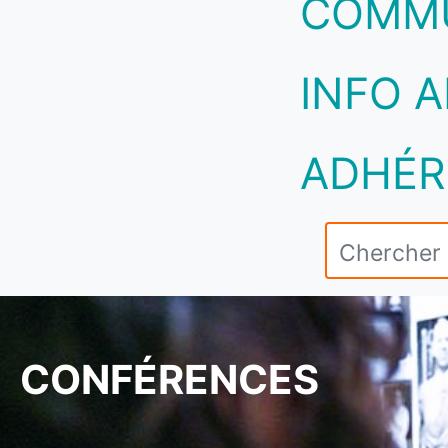
COMM
INFO A
ADHÉR
CONFÉRENCES