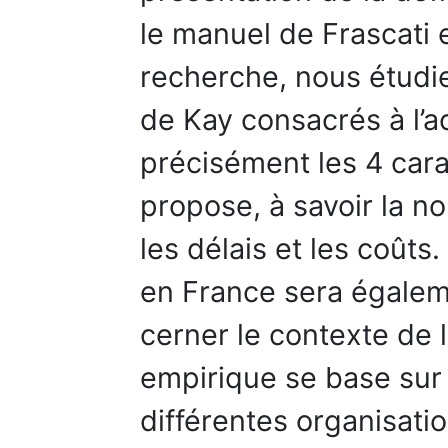
le manuel de Frascati 
recherche, nous étudi
de Kay consacrés à l’a
précisément les 4 cara
propose, à savoir la non
les délais et les coûts
en France sera égalem
cerner le contexte de 
empirique se base sur 
différentes organisatio