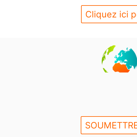
Cliquez ici p
SOUMETTRE