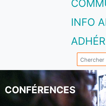
COMM
INFO A
ADHÉR
CONFÉRENCES