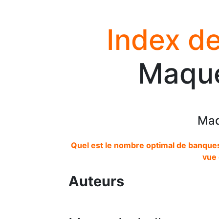
Index de
Maque
Maq
Quel est le nombre optimal de banque
vue 
Auteurs