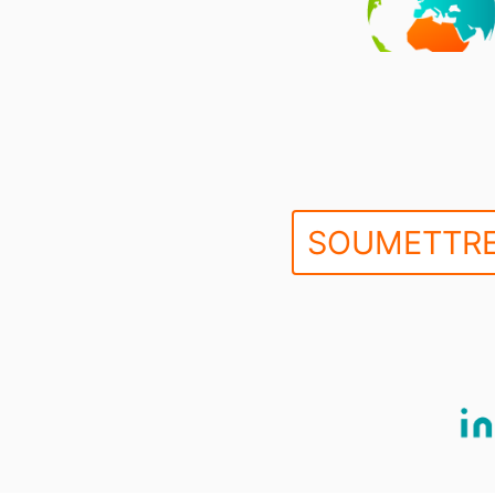
SOUMETTRE