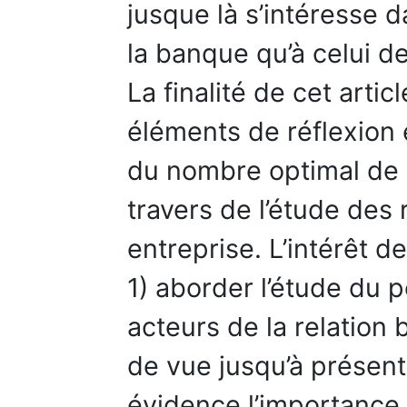
jusque là s’intéresse 
la banque qu’à celui de
La finalité de cet arti
éléments de réflexion 
du nombre optimal de
travers de l’étude des 
entreprise. L’intérêt d
1) aborder l’étude du 
acteurs de la relation b
de vue jusqu’à présent
évidence l’importance 