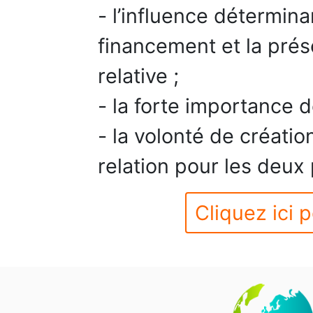
- l’influence détermin
financement et la pré
relative ;
- la forte importance d
- la volonté de créatio
relation pour les deux 
Cliquez ici p