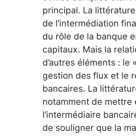
principal. La littératu
de l’intermédiation fi
du rôle de la banque e
capitaux. Mais la rela
d’autres éléments : le
gestion des flux et le 
bancaires. La littérat
notamment de mettre e
l’intermédiaire bancair
de souligner que la m