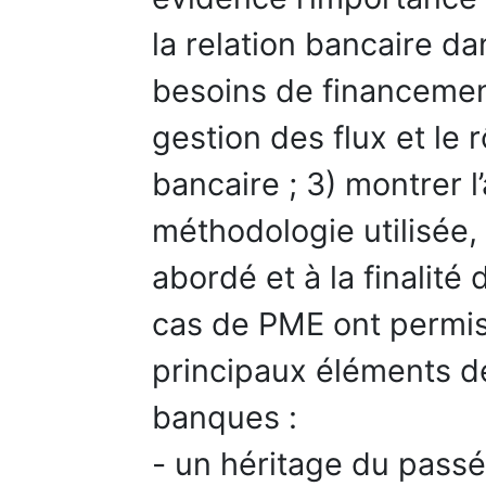
la relation bancaire d
besoins de financemen
gestion des flux et le r
bancaire ; 3) montrer l
méthodologie utilisée, 
abordé et à la finalité
cas de PME ont permis
principaux éléments d
banques :
- un héritage du pass