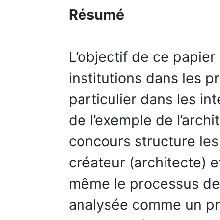
Résumé
L’objectif de ce papier
institutions dans les 
particulier dans les in
de l’exemple de l’archi
concours structure les 
créateur (architecte) et
même le processus de c
analysée comme un pro