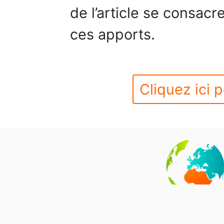
de l’article se consacr
ces apports.
Cliquez ici p