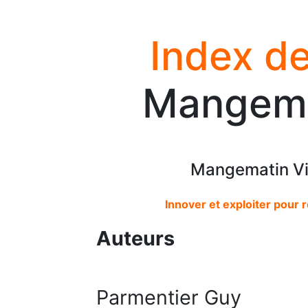
Index de
Mangema
Mangematin Vi
Innover et exploiter pour
Auteurs
Parmentier Guy