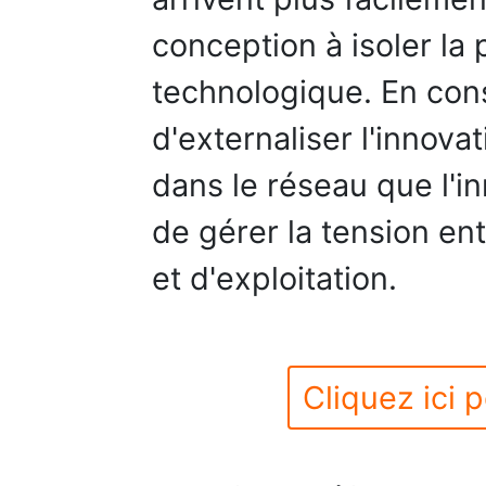
conception à isoler la p
technologique. En cons
d'externaliser l'innovat
dans le réseau que l'i
de gérer la tension ent
et d'exploitation.
Cliquez ici p