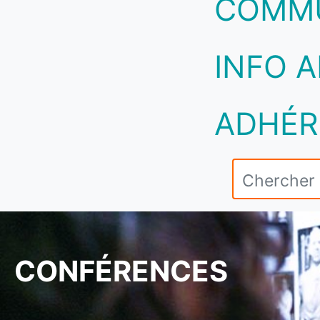
COMM
INFO A
ADHÉR
CONFÉRENCES