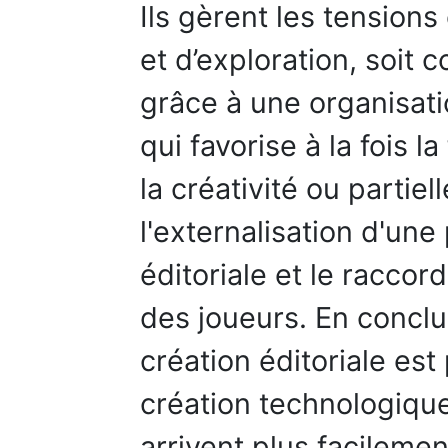
Ils gèrent les tensions 
et d’exploration, soit
grâce à une organisati
qui favorise à la fois la
la créativité ou partie
l'externalisation d'une 
éditoriale et le raccor
des joueurs. En conclu
création éditoriale est
création technologique
arrivent plus facileme