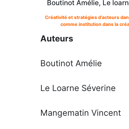
Boutinot Amélie, Le loa
Créativité et stratégies d’acteurs dan
comme institution dans la cré
Auteurs
Boutinot Amélie
Le Loarne Séverine
Mangematin Vincent