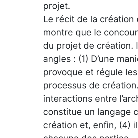
projet.
Le récit de la création
montre que le concours
du projet de création. I
angles : (1) D’une man
provoque et régule les
processus de création.
interactions entre l’arch
constitue un langage 
création et, enfin, (4) 