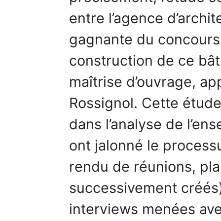
entre l’agence d’archi
gagnante du concours 
construction de ce bât
maîtrise d’ouvrage, ap
Rossignol. Cette étud
dans l’analyse de l’e
ont jalonné le process
rendu de réunions, pl
successivement créés
interviews menées ave