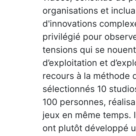
organisations et inclua
d'innovations complexe
privilégié pour observ
tensions qui se nouent 
d’exploitation et d’exp
recours à la méthode 
sélectionnés 10 studio
100 personnes, réalisa
jeux en même temps. Il
ont plutôt développé u