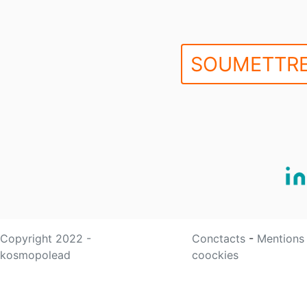
SOUMETTRE
Copyright 2022 -
Conctacts
-
Mentions
kosmopolead
coockies