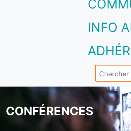
COMM
INFO A
ADHÉR
CONFÉRENCES