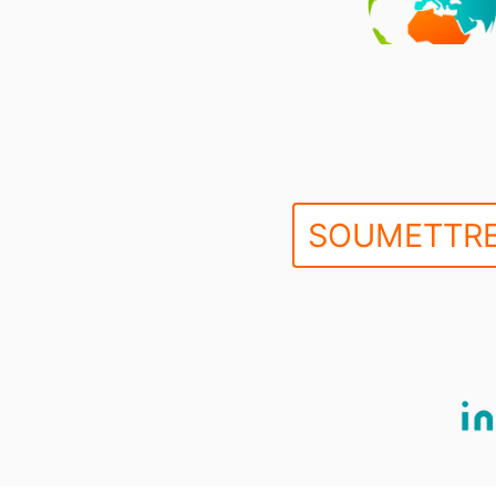
SOUMETTRE