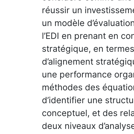
réussir un investissem
un modèle d’évaluatio
l’EDI en prenant en c
stratégique, en termes 
d’alignement stratégiq
une performance organi
méthodes des équation
d’identifier une struc
conceptuel, et des rela
deux niveaux d’analyse