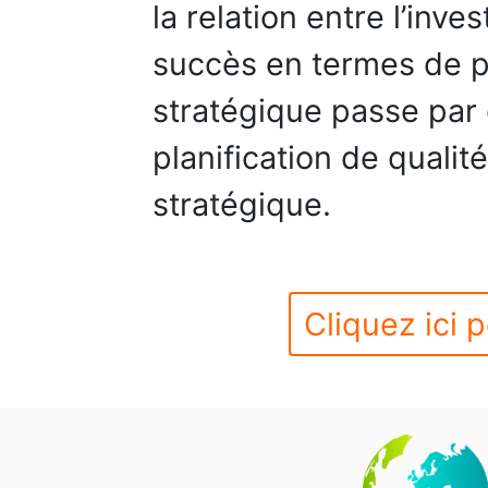
la relation entre l’inv
succès en termes de p
stratégique passe par 
planification de qualit
stratégique.
Cliquez ici p