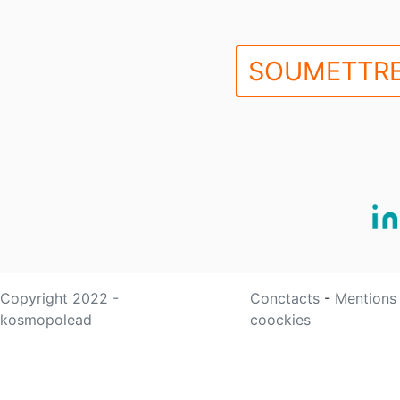
SOUMETTRE
Copyright 2022 -
Conctacts
-
Mentions
kosmopolead
coockies