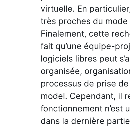
virtuelle. En particuli
très proches du mode 
Finalement, cette rech
fait qu’une équipe-pr
logiciels libres peut s
organisée, organisatio
processus de prise de
model. Cependant, il 
fonctionnement n’est u
dans la dernière partie