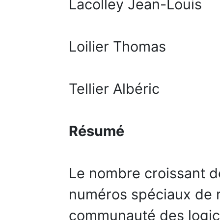
Lacolley Jean-Louis
Loilier Thomas
Tellier Albéric
Résumé
Le nombre croissant d
numéros spéciaux de r
communauté des logicie