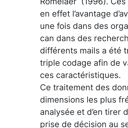
Romelaer (1996). Ces 
en effet l’avantage d’
une fois dans des org
can dans des recherch
différents mails a été 
triple codage afin de 
ces caractéristiques.
Ce traitement des don
dimensions les plus fr
analysée et d’en tirer
prise de décision au s