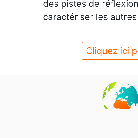
des pistes de réflexio
caractériser les autres
Cliquez ici p