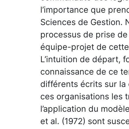
l’importance que prend
Sciences de Gestion. No
processus de prise de 
équipe-projet de cet
L’intuition de départ, 
connaissance de ce ter
différents écrits sur 
ces organisations les 
l’application du modè
et al. (1972) sont susc