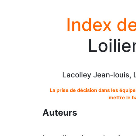
Index de
Loili
Lacolley Jean-louis, L
La prise de décision dans les équipes
mettre le b
Auteurs