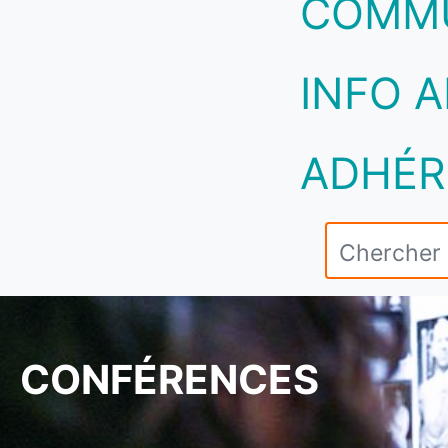
COMM
INFO A
ADHÉR
CONFÉRENCES