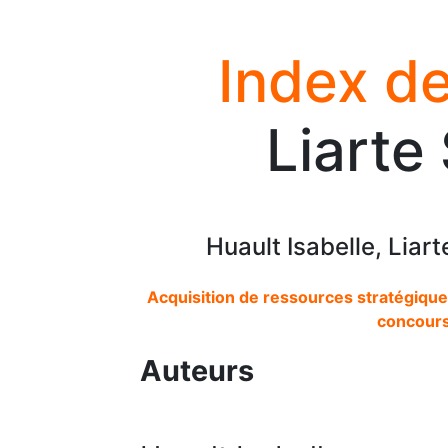
Index de
Liarte
Huault Isabelle, Liar
Acquisition de ressources stratégiques
concours
Auteurs