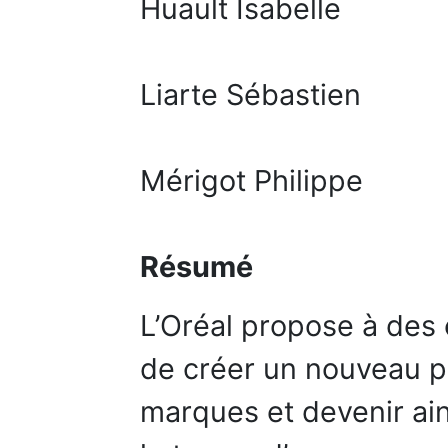
Huault Isabelle
Liarte Sébastien
Mérigot Philippe
Résumé
L’Oréal propose à des
de créer un nouveau pr
marques et devenir ain