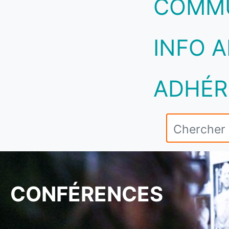
COMM
INFO A
ADHÉR
CONFÉRENCES