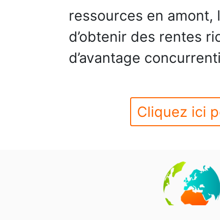
ressources en amont, l
d’obtenir des rentes r
d’avantage concurrenti
Cliquez ici p