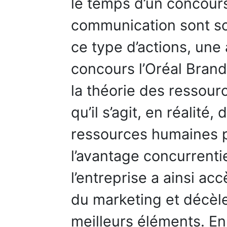
le temps d’un concours
communication sont so
ce type d’actions, une 
concours l’Oréal Brand
la théorie des ressou
qu’il s’agit, en réalité
ressources humaines pa
l’avantage concurrentie
l’entreprise a ainsi ac
du marketing et décèle
meilleurs éléments. En